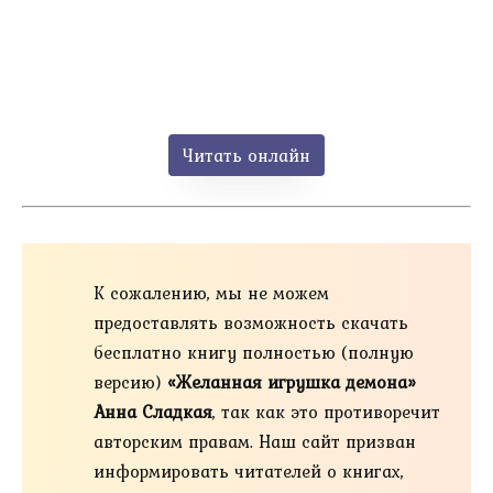
Читать онлайн
К сожалению, мы не можем
предоставлять возможность скачать
бесплатно книгу полностью (полную
версию)
«Желанная игрушка демона»
Анна Сладкая
, так как это противоречит
авторским правам. Наш сайт призван
информировать читателей о книгах,