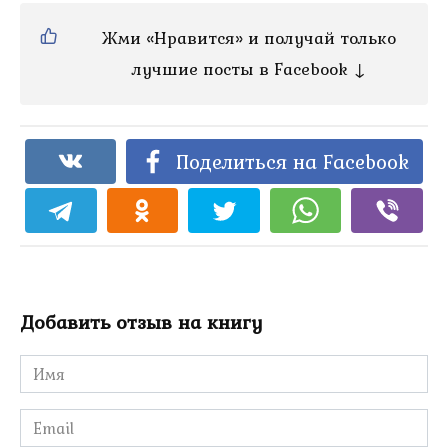
Жми «Нравится» и получай только
лучшие посты в Facebook ↓
Поделиться на Facebook
Добавить отзыв на книгу
Имя
*
Email
*