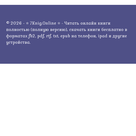
© 2026 - ⭐ 7Knig.Online ⭐ - Читать онлайн книги
полностью (полную версию), скачать книги бесплатно в
форматах fb2, pdf, rtf, txt, epub на телефон, ipad и другие
устройства.