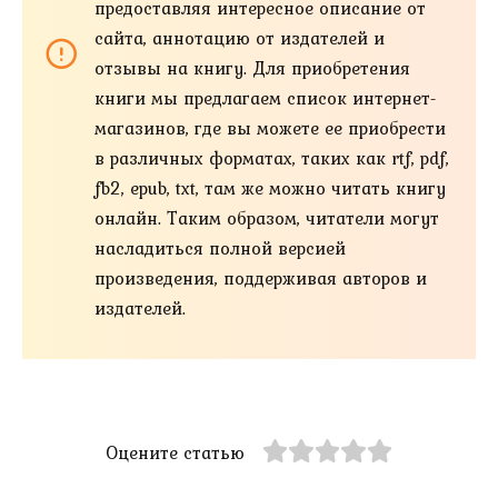
предоставляя интересное описание от
сайта, аннотацию от издателей и
отзывы на книгу. Для приобретения
книги мы предлагаем список интернет-
магазинов, где вы можете ее приобрести
в различных форматах, таких как rtf, pdf,
fb2, epub, txt, там же можно читать книгу
онлайн. Таким образом, читатели могут
насладиться полной версией
произведения, поддерживая авторов и
издателей.
Оцените статью