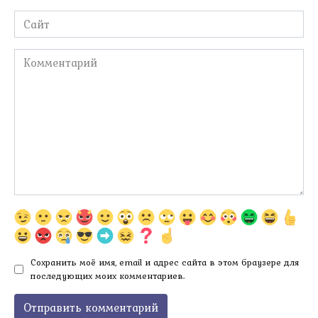
Сайт
Комментарий
Сохранить моё имя, email и адрес сайта в этом браузере для
последующих моих комментариев.