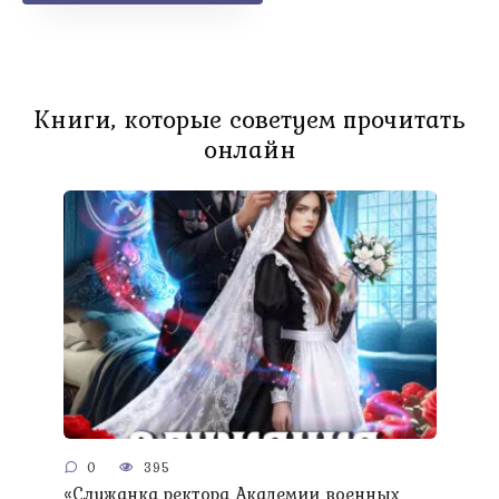
Книги, которые советуем прочитать
онлайн
0
395
«Служанка ректора Академии военных