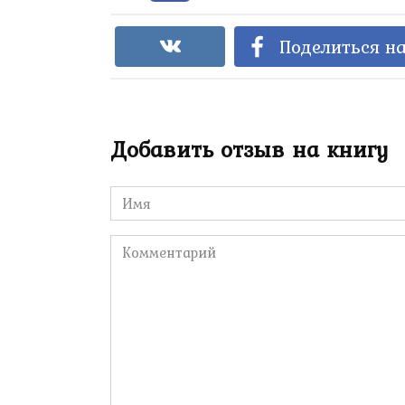
Поделиться на
Добавить отзыв на книгу
Имя
*
Комментарий