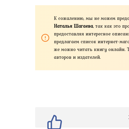
К сожалению, мы не можем пред
Наталья Шагаева
, так как это 
предоставляя интересное описан
предлагаем список интернет-магази
же можно читать книгу онлайн. 
авторов и издателей.