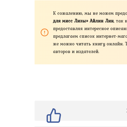
К сожалению, мы не можем пред
для мисс Лизы» Айлин Лин
, так
предоставляя интересное описан
предлагаем список интернет-магази
же можно читать книгу онлайн. 
авторов и издателей.