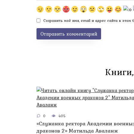
Сохранить моё имя, email и адрес сайта в этом
Книги,
0
405
«Служанка ректора Академии военны
драконов 2» Матильда Аваланж