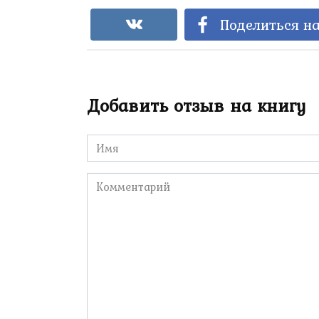
Поделиться на
Добавить отзыв на книгу
Имя
*
Комментарий