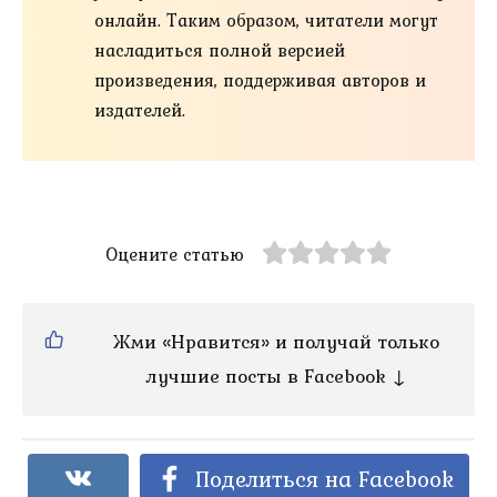
онлайн. Таким образом, читатели могут
насладиться полной версией
произведения, поддерживая авторов и
издателей.
Оцените статью
Жми «Нравится» и получай только
лучшие посты в Facebook ↓
Поделиться на Facebook