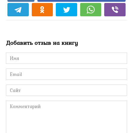
Добавить отзыв на книгу
Имя
*
Email
*
Сайт
Комментарий