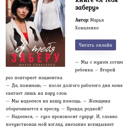
заберу»
Автор:
Марья
Коваленко
Читать онлайн
— Мы с мужем хотим
ребенка. – Второй
раз повторяет пациентка.
— Да, понимаю, — после долгого рабочего дня меня
хватает лишь на пару слов.
— Мы надеемся на вашу помощь. — Женщина
оборачивается к креслу. — Правда, родной?
— Надеемся, — сухо произносит супруг. И, словно
почувствовав мой взгляд, внезапно вскидывает