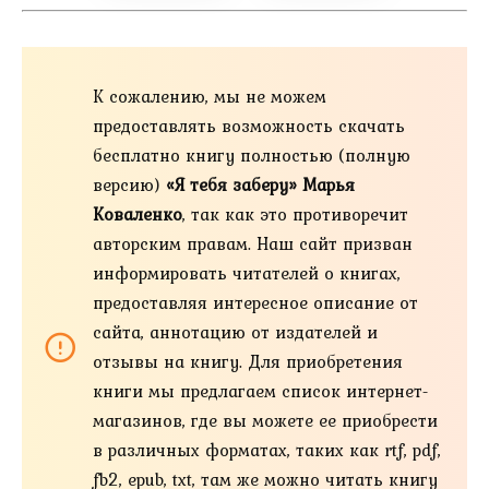
К сожалению, мы не можем
предоставлять возможность скачать
бесплатно книгу полностью (полную
версию)
«Я тебя заберу» Марья
Коваленко
, так как это противоречит
авторским правам. Наш сайт призван
информировать читателей о книгах,
предоставляя интересное описание от
сайта, аннотацию от издателей и
отзывы на книгу. Для приобретения
книги мы предлагаем список интернет-
магазинов, где вы можете ее приобрести
в различных форматах, таких как rtf, pdf,
fb2, epub, txt, там же можно читать книгу