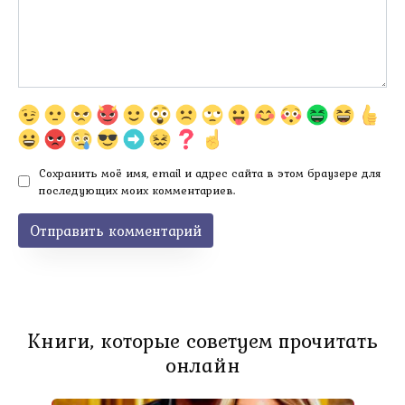
Сохранить моё имя, email и адрес сайта в этом браузере для
последующих моих комментариев.
Книги, которые советуем прочитать
онлайн