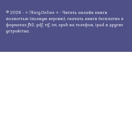
© 2026 - ⭐ 7Knig.Online ⭐ - Читать онлайн книги
полностью (полную версию), скачать книги бесплатно в
форматах fb2, pdf, rtf, txt, epub на телефон, ipad и другие
устройства.