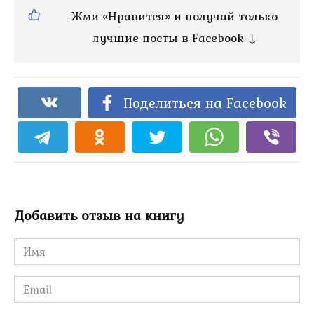
Жми «Нравится» и получай только
лучшие посты в Facebook ↓
Поделиться на Facebook
Добавить отзыв на книгу
Имя
*
Email
*