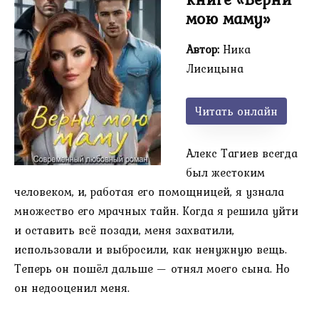
мою маму»
Автор:
Ника
Лисицына
Читать онлайн
Алекс Тагиев всегда
был жестоким
человеком, и, работая его помощницей, я узнала
множество его мрачных тайн. Когда я решила уйти
и оставить всё позади, меня захватили,
использовали и выбросили, как ненужную вещь.
Теперь он пошёл дальше — отнял моего сына. Но
он недооценил меня.