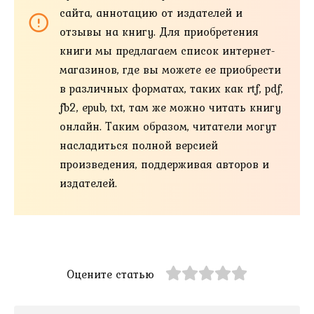
сайта, аннотацию от издателей и
отзывы на книгу. Для приобретения
книги мы предлагаем список интернет-
магазинов, где вы можете ее приобрести
в различных форматах, таких как rtf, pdf,
fb2, epub, txt, там же можно читать книгу
онлайн. Таким образом, читатели могут
насладиться полной версией
произведения, поддерживая авторов и
издателей.
Оцените статью