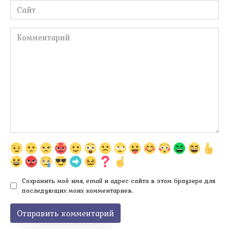
Сайт
Комментарий
Сохранить моё имя, email и адрес сайта в этом браузере для
последующих моих комментариев.