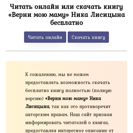
Читать онлайн или скачать книгу
«Верни мою маму» Ника Лисицына
бесплатно
Читать онлайн
Скачать книгу
К сожалению, мы не можем
предоставлять возможность скачать
бесплатно книгу полностью (полную
версию)
«Верни мою маму» Ника
Лисицына
, так как это противоречит
авторским правам. Наш сайт призван
информировать читателей о книгах,
предоставляя интересное описание от