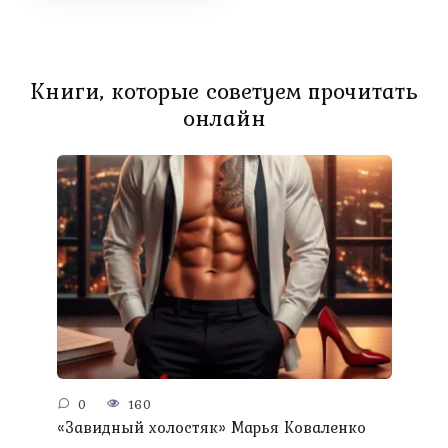
Книги, которые советуем прочитать
онлайн
0
160
«Завидный холостяк» Марья Коваленко