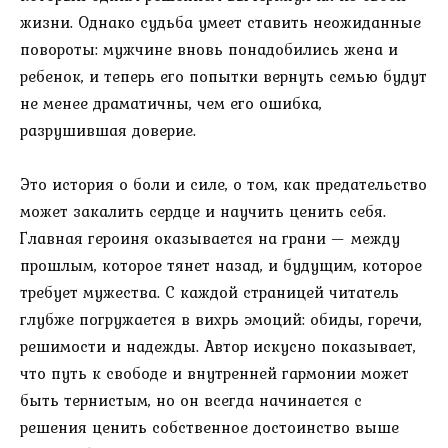
жизни. Однако судьба умеет ставить неожиданные
повороты: мужчине вновь понадобились жена и
ребенок, и теперь его попытки вернуть семью будут
не менее драматичны, чем его ошибка,
разрушившая доверие.
Это история о боли и силе, о том, как предательство
может закалить сердце и научить ценить себя.
Главная героиня оказывается на грани — между
прошлым, которое тянет назад, и будущим, которое
требует мужества. С каждой страницей читатель
глубже погружается в вихрь эмоций: обиды, горечи,
решимости и надежды. Автор искусно показывает,
что путь к свободе и внутренней гармонии может
быть тернистым, но он всегда начинается с
решения ценить собственное достоинство выше