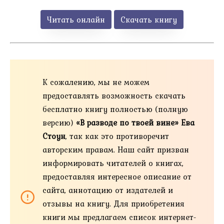
Читать онлайн
Скачать книгу
К сожалению, мы не можем
предоставлять возможность скачать
бесплатно книгу полностью (полную
версию)
«В разводе по твоей вине» Ева
Стоун
, так как это противоречит
авторским правам. Наш сайт призван
информировать читателей о книгах,
предоставляя интересное описание от
сайта, аннотацию от издателей и
отзывы на книгу. Для приобретения
книги мы предлагаем список интернет-