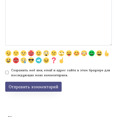
Сохранить моё имя, email и адрес сайта в этом браузере для
последующих моих комментариев.