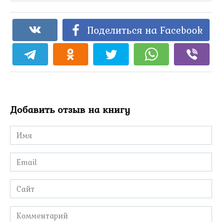
Поделиться на Facebook
Добавить отзыв на книгу
Имя
*
Email
*
Сайт
Комментарий