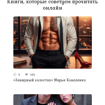
Книги, которые советуем прочитать
онлайн
0
165
«Завидный холостяк» Марья Коваленко