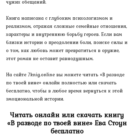
чужих обещаний.
Книга написана с глубоким психологизмом и
реализмом, отражая сложные семейные отношения,
характеры и внутреннюю борьбу героев. Если вам
близки истории о преодолении боли, поиске силы и
о том, как любовь может превратиться в оружие,
этот роман не оставит равнодушным.
На сайте 7knig.online вы можете читать «В разводе
по твоей вине» онлайн полностью или скачать
бесплатно, чтобы в любое время вернуться к этой
эмоциональной истории.
Читать онлайн или скачать книгу
«В разводе по твоей вине» Ева Стоун
бесплатно