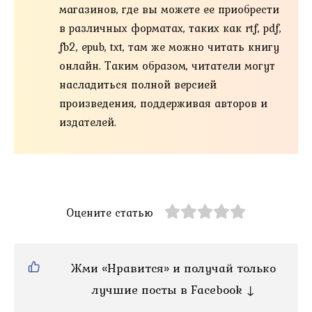
магазинов, где вы можете ее приобрести
в различных форматах, таких как rtf, pdf,
fb2, epub, txt, там же можно читать книгу
онлайн. Таким образом, читатели могут
насладиться полной версией
произведения, поддерживая авторов и
издателей.
Оцените статью
Жми «Нравится» и получай только
лучшие посты в Facebook ↓