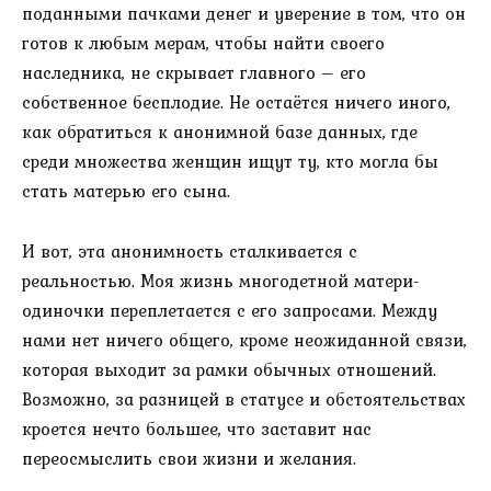
поданными пачками денег и уверение в том, что он
готов к любым мерам, чтобы найти своего
наследника, не скрывает главного – его
собственное бесплодие. Не остаётся ничего иного,
как обратиться к анонимной базе данных, где
среди множества женщин ищут ту, кто могла бы
стать матерью его сына.
И вот, эта анонимность сталкивается с
реальностью. Моя жизнь многодетной матери-
одиночки переплетается с его запросами. Между
нами нет ничего общего, кроме неожиданной связи,
которая выходит за рамки обычных отношений.
Возможно, за разницей в статусе и обстоятельствах
кроется нечто большее, что заставит нас
переосмыслить свои жизни и желания.