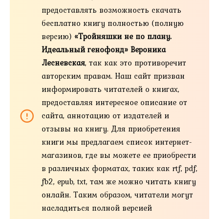
предоставлять возможность скачать
бесплатно книгу полностью (полную
версию)
«Тройняшки не по плану.
Идеальный генофонд» Вероника
Лесневская
, так как это противоречит
авторским правам. Наш сайт призван
информировать читателей о книгах,
предоставляя интересное описание от
сайта, аннотацию от издателей и
отзывы на книгу. Для приобретения
книги мы предлагаем список интернет-
магазинов, где вы можете ее приобрести
в различных форматах, таких как rtf, pdf,
fb2, epub, txt, там же можно читать книгу
онлайн. Таким образом, читатели могут
насладиться полной версией