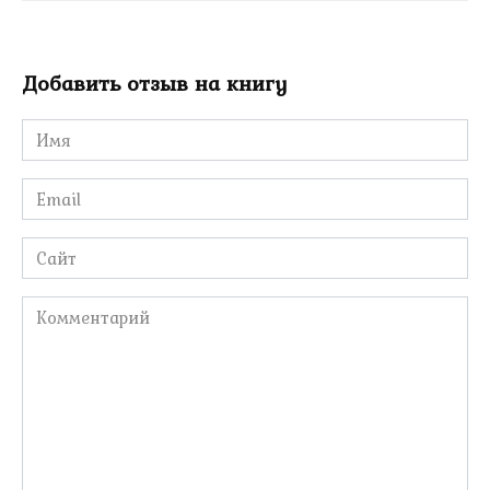
Добавить отзыв на книгу
Имя
*
Email
*
Сайт
Комментарий