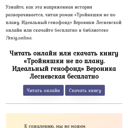
Узнайте, как эта напряженная история
разворачивается, читая роман «Тройняшки не по
плану. Идеальный генофонд» Вероники Лесневской
онлайн или скачайте бесплатно в библиотеке
7knig.online.
Читать онлайн или скачать книгу
«Тройняшки не по плану.
Идеальный генофонд» Вероника
Лесневская бесплатно
Читать онлайн
Скачать книгу
К сожалению, мы не можем