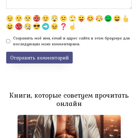
Сохранить моё имя, email и адрес сайта в этом браузере для
последующих моих комментариев.
Книги, которые советуем прочитать
онлайн