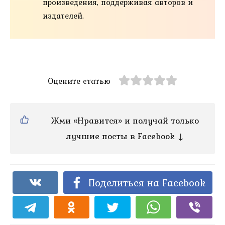
произведения, поддерживая авторов и
издателей.
Оцените статью
Жми «Нравится» и получай только
лучшие посты в Facebook ↓
Поделиться на Facebook