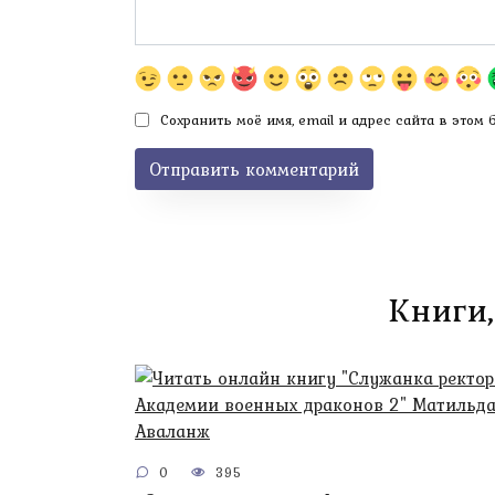
Сохранить моё имя, email и адрес сайта в этом
Книги,
0
395