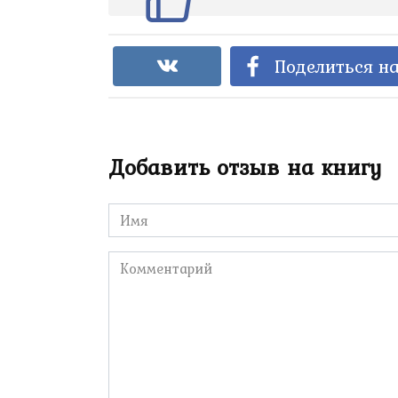
Поделиться на
Добавить отзыв на книгу
Имя
*
Комментарий