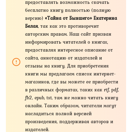
предоставлять возможность скачать
бесплатно книгу полностью (полную
версию)
«Тайна от Бывшего» Екатерина
Белая
, так как это противоречит
авторским правам. Наш сайт призван
информировать читателей о книгах,
предоставляя интересное описание от
сайта, аннотацию от издателей и
отзывы на книгу. Для приобретения
книги мы предлагаем список интернет-
магазинов, где вы можете ее приобрести
в различных форматах, таких как rtf, pdf,
fb2, epub, txt, там же можно читать книгу
онлайн. Таким образом, читатели могут
насладиться полной версией
произведения, поддерживая авторов и
издателей.