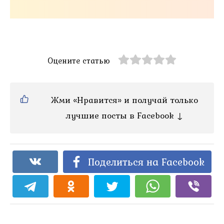
Оцените статью
Жми «Нравится» и получай только
лучшие посты в Facebook ↓
Поделиться на Facebook