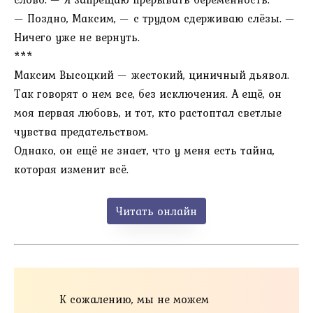
— Поздно, Максим, — с трудом сдерживаю слёзы. —
Ничего уже не вернуть.
***
Максим Высоцкий — жестокий, циничный дьявол.
Так говорят о нем все, без исключения. А ещё, он
моя первая любовь, и тот, кто растоптал светлые
чувства предательством.
Однако, он ещё не знает, что у меня есть тайна,
которая изменит всё.
Читать онлайн
К сожалению, мы не можем