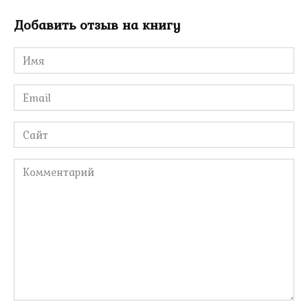
Добавить отзыв на книгу
Имя
*
Email
*
Сайт
Комментарий