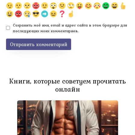
Сохранить моё имя, email и адрес сайта в этом браузере для
последующих моих комментариев.
Книги, которые советуем прочитать
онлайн