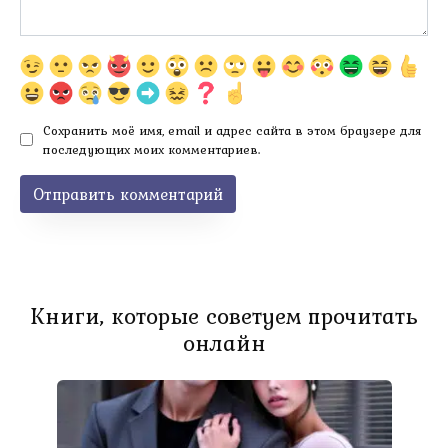
Сохранить моё имя, email и адрес сайта в этом браузере для
последующих моих комментариев.
Книги, которые советуем прочитать
онлайн