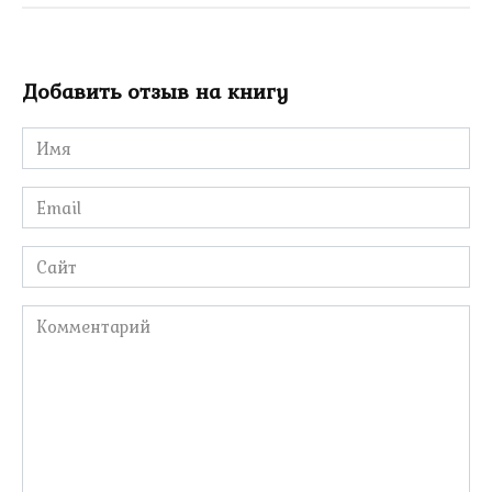
Добавить отзыв на книгу
Имя
*
Email
*
Сайт
Комментарий