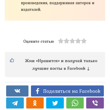
произведения, поддерживая авторов и
издателей.
Оцените статью
Жми «Нравится» и получай только
лучшие посты в Facebook ↓
Поделиться на Facebook