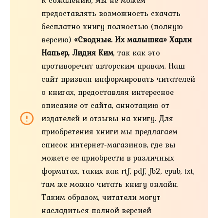
предоставлять возможность скачать
бесплатно книгу полностью (полную
версию)
«Сводные. Их малышка» Харли
Напьер, Лидия Ким
, так как это
противоречит авторским правам. Наш
сайт призван информировать читателей
о книгах, предоставляя интересное
описание от сайта, аннотацию от
издателей и отзывы на книгу. Для
приобретения книги мы предлагаем
список интернет-магазинов, где вы
можете ее приобрести в различных
форматах, таких как rtf, pdf, fb2, epub, txt,
там же можно читать книгу онлайн.
Таким образом, читатели могут
насладиться полной версией