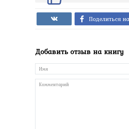
Поделиться на
Добавить отзыв на книгу
Имя
*
Комментарий