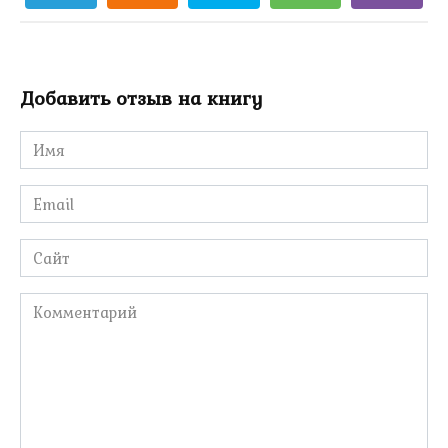
Добавить отзыв на книгу
Имя
*
Email
*
Сайт
Комментарий