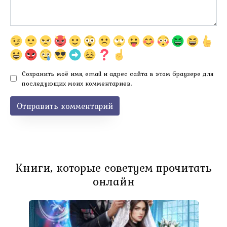
Сохранить моё имя, email и адрес сайта в этом браузере для
последующих моих комментариев.
Книги, которые советуем прочитать
онлайн