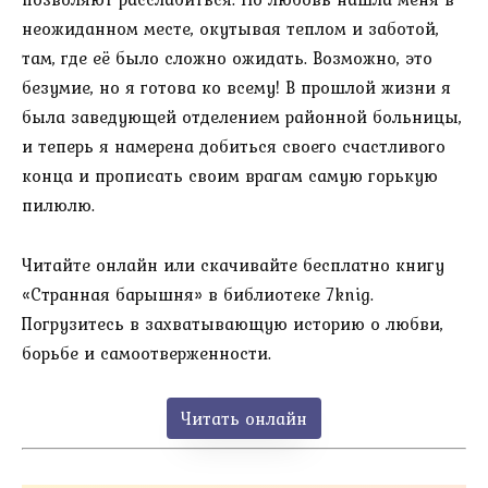
неожиданном месте, окутывая теплом и заботой,
там, где её было сложно ожидать. Возможно, это
безумие, но я готова ко всему! В прошлой жизни я
была заведующей отделением районной больницы,
и теперь я намерена добиться своего счастливого
конца и прописать своим врагам самую горькую
пилюлю.
Читайте онлайн или скачивайте бесплатно книгу
«Странная барышня» в библиотеке 7knig.
Погрузитесь в захватывающую историю о любви,
борьбе и самоотверженности.
Читать онлайн