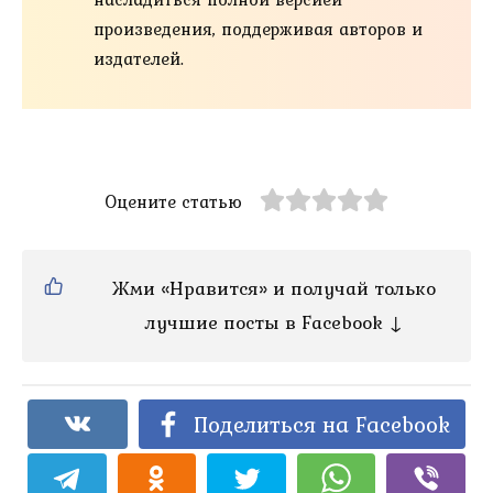
произведения, поддерживая авторов и
издателей.
Оцените статью
Жми «Нравится» и получай только
лучшие посты в Facebook ↓
Поделиться на Facebook