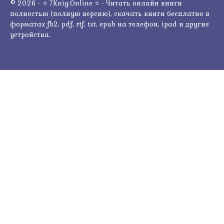
© 2026 - ⭐ 7Knig.Online ⭐ - Читать онлайн книги
полностью (полную версию), скачать книги бесплатно в
форматах fb2, pdf, rtf, txt, epub на телефон, ipad и другие
устройства.