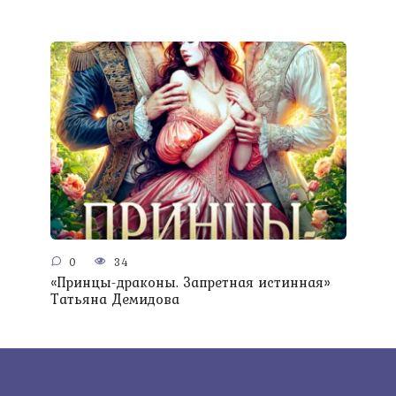
0
34
«Принцы-драконы. Запретная истинная»
Татьяна Демидова