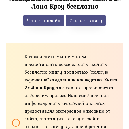
Лана Кроу бесплатно
Читать онлайн
Скачать книгу
К сожалению, мы не можем
предоставлять возможность скачать
бесплатно книгу полностью (полную
версию)
«Скандальное наследство. Книга
2» Лана Кроу
, так как это противоречит
авторским правам. Наш сайт призван
информировать читателей о книгах,
предоставляя интересное описание от
сайта, аннотацию от издателей и
отзывы на книгу. Для приобретения