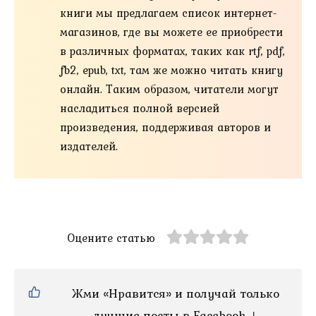
книги мы предлагаем список интернет-
магазинов, где вы можете ее приобрести
в различных форматах, таких как rtf, pdf,
fb2, epub, txt, там же можно читать книгу
онлайн. Таким образом, читатели могут
насладиться полной версией
произведения, поддерживая авторов и
издателей.
Оцените статью
Жми «Нравится» и получай только
лучшие посты в Facebook ↓