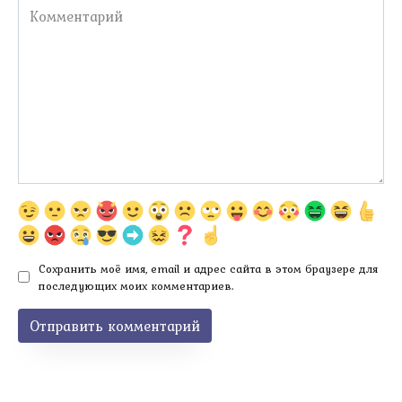
Комментарий
Сохранить моё имя, email и адрес сайта в этом браузере для
последующих моих комментариев.