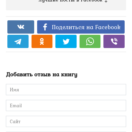
Поделиться на Facebook
Добавить отзыв на книгу
Имя
*
Email
*
Сайт