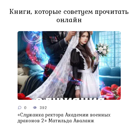
Книги, которые советуем прочитать
онлайн
0
392
«Служанка ректора Академии военных
драконов 2» Матильда Аваланж