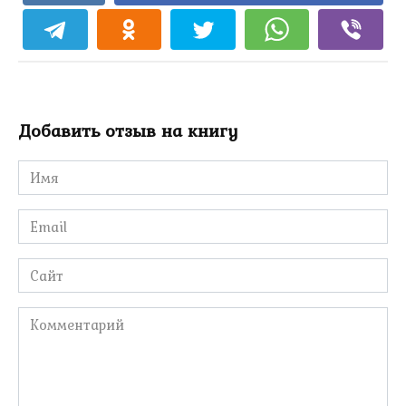
Добавить отзыв на книгу
Имя
*
Email
*
Сайт
Комментарий