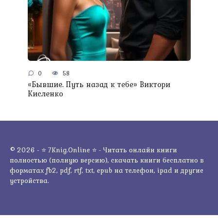
0
58
«Бывшие. Путь назад к тебе» Виктори
Кисленко
© 2026 - ⭐ 7Knig.Online ⭐ - Читать онлайн книги
полностью (полную версию), скачать книги бесплатно в
форматах fb2, pdf, rtf, txt, epub на телефон, ipad и другие
устройства.