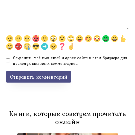
Сохранить моё имя, email и адрес сайта в этом браузере для
последующих моих комментариев.
Книги, которые советуем прочитать
онлайн