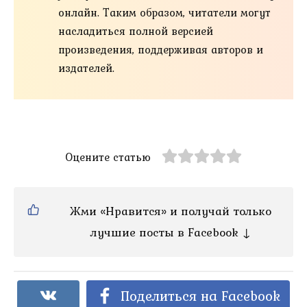
онлайн. Таким образом, читатели могут
насладиться полной версией
произведения, поддерживая авторов и
издателей.
Оцените статью
Жми «Нравится» и получай только
лучшие посты в Facebook ↓
Поделиться на Facebook