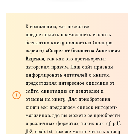
К сожалению, мы не можем
предоставлять возможность скачать
бесплатно книгу полностью (полную
версию)
«Секрет от бывшего» Анастасия
Вкусная
, так как это противоречит
авторским правам. Наш сайт призван
информировать читателей о книгах,
предоставляя интересное описание от
сайта, аннотацию от издателей и
отзывы на книгу. Для приобретения
книги мы предлагаем список интернет-
магазинов, где вы можете ее приобрести
в различных форматах, таких как rtf, pdf,
fb2, epub, txt, там же можно читать книгу