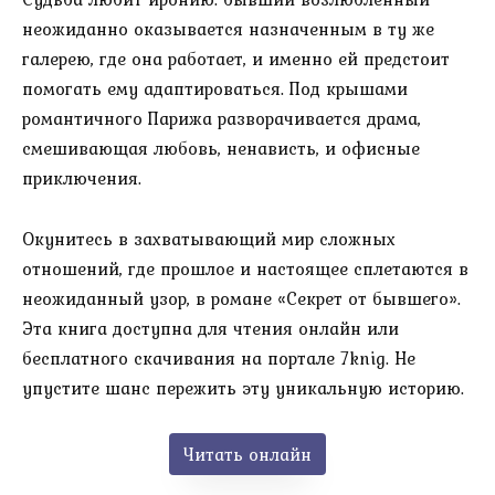
неожиданно оказывается назначенным в ту же
галерею, где она работает, и именно ей предстоит
помогать ему адаптироваться. Под крышами
романтичного Парижа разворачивается драма,
смешивающая любовь, ненависть, и офисные
приключения.
Окунитесь в захватывающий мир сложных
отношений, где прошлое и настоящее сплетаются в
неожиданный узор, в романе «Секрет от бывшего».
Эта книга доступна для чтения онлайн или
бесплатного скачивания на портале 7knig. Не
упустите шанс пережить эту уникальную историю.
Читать онлайн