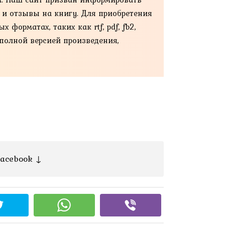
й и отзывы на книгу. Для приобретения
форматах, таких как rtf, pdf, fb2,
 полной версией произведения,
acebook ↓