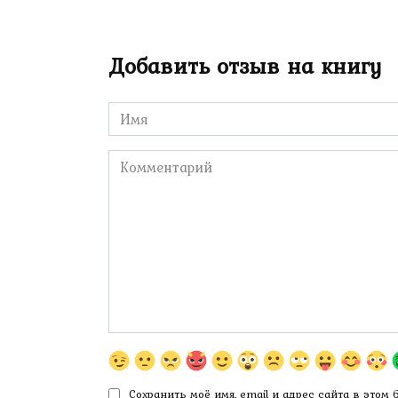
Добавить отзыв на книгу
Имя
*
Комментарий
Сохранить моё имя, email и адрес сайта в этом