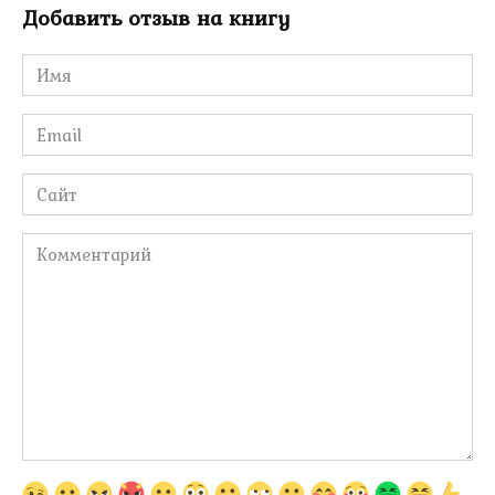
Добавить отзыв на книгу
Имя
*
Email
*
Сайт
Комментарий