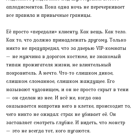
аплодисментов. Пока одна ночь не перечеркивает
все правила и привычные границы.
Её просто «передали» клиенту. Как вещь. Как тело.
Как то, что должно принадлежать другому. Только
никто не предупредил, что за дверью VIP-комнаты
— не мужчина в дорогом костюме, не знакомый
типаж прожигателя жизни, не влиятельный
покровитель. А нечто. Что-то слишком дикое,
слишком сломанное, слишком жаждущее. Его
называют чудовищем, и он не просто скрыт в тени
— он сделан из нее. И всё же, когда она
оказывается напротив него в клетке, происходит то,
чего никто не ожидал: страх не убивает её. Он
заставляет смотреть глубже. И видеть, что монстр
— это не всегда тот, кого пугаются.