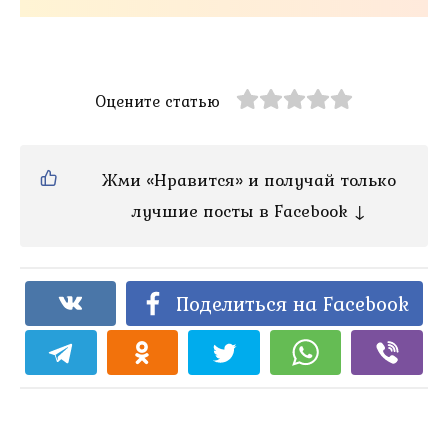
Оцените статью
Жми «Нравится» и получай только
лучшие посты в Facebook ↓
Поделиться на Facebook