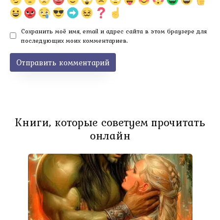
Сохранить моё имя, email и адрес сайта в этом браузере для
последующих моих комментариев.
Книги, которые советуем прочитать
онлайн