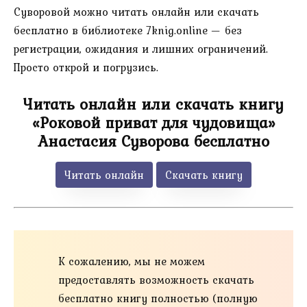
Суворовой можно читать онлайн или скачать
бесплатно в библиотеке 7knig.online — без
регистрации, ожидания и лишних ограничений.
Просто открой и погрузись.
Читать онлайн или скачать книгу
«Роковой приват для чудовища»
Анастасия Суворова бесплатно
Читать онлайн
Скачать книгу
К сожалению, мы не можем
предоставлять возможность скачать
бесплатно книгу полностью (полную