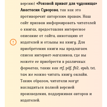
версию)
«Роковой приват для чудовища»
Анастасия Суворова
, так как это
противоречит авторским правам. Наш
сайт призван информировать читателей
о книгах, предоставляя интересное
описание от сайта, аннотацию от
издателей и отзывы на книгу. Для
приобретения книги мы предлагаем
список интернет-магазинов, где вы
можете ее приобрести в различных
форматах, таких как rtf, pdf, fb2, epub, txt,
там же можно читать книгу онлайн.
Таким образом, читатели могут
насладиться полной версией
произведения, поддерживая авторов и
издателей.