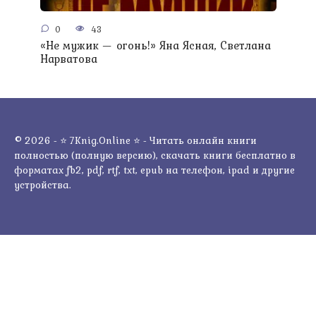
0
43
«Не мужик — огонь!» Яна Ясная, Светлана
Нарватова
© 2026 - ⭐ 7Knig.Online ⭐ - Читать онлайн книги
полностью (полную версию), скачать книги бесплатно в
форматах fb2, pdf, rtf, txt, epub на телефон, ipad и другие
устройства.