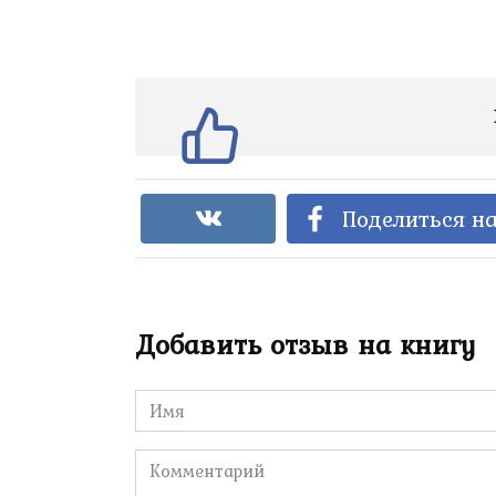
Поделиться на
Добавить отзыв на книгу
Имя
*
Комментарий