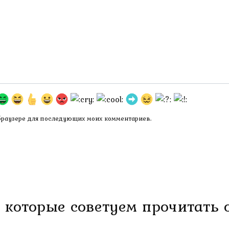
 браузере для последующих моих комментариев.
 которые советуем прочитать