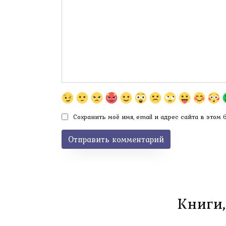
Сохранить моё имя, email и адрес сайта в этом
Книги,