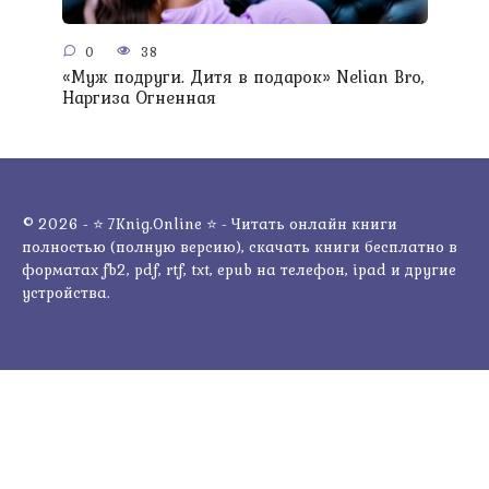
0
38
«Муж подруги. Дитя в подарок» Nelian Bro,
Наргиза Огненная
© 2026 - ⭐ 7Knig.Online ⭐ - Читать онлайн книги
полностью (полную версию), скачать книги бесплатно в
форматах fb2, pdf, rtf, txt, epub на телефон, ipad и другие
устройства.