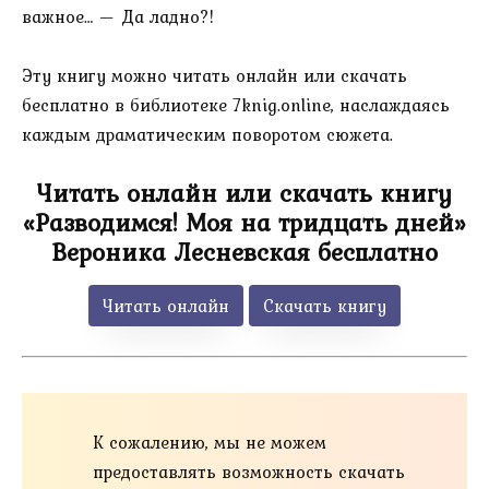
важное… — Да ладно?!
Эту книгу можно читать онлайн или скачать
бесплатно в библиотеке 7knig.online, наслаждаясь
каждым драматическим поворотом сюжета.
Читать онлайн или скачать книгу
«Разводимся! Моя на тридцать дней»
Вероника Лесневская бесплатно
Читать онлайн
Скачать книгу
К сожалению, мы не можем
предоставлять возможность скачать