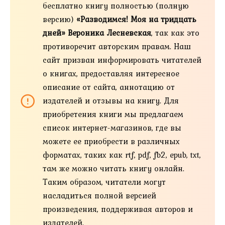
бесплатно книгу полностью (полную
версию)
«Разводимся! Моя на тридцать
дней» Вероника Лесневская
, так как это
противоречит авторским правам. Наш
сайт призван информировать читателей
о книгах, предоставляя интересное
описание от сайта, аннотацию от
издателей и отзывы на книгу. Для
приобретения книги мы предлагаем
список интернет-магазинов, где вы
можете ее приобрести в различных
форматах, таких как rtf, pdf, fb2, epub, txt,
там же можно читать книгу онлайн.
Таким образом, читатели могут
насладиться полной версией
произведения, поддерживая авторов и
издателей.