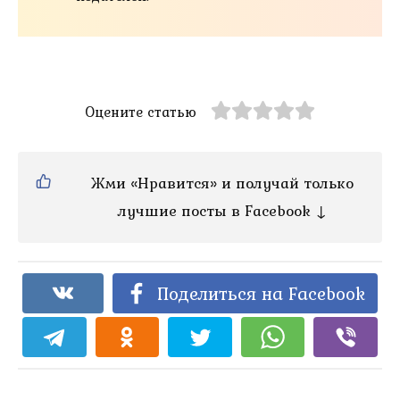
Оцените статью
Жми «Нравится» и получай только
лучшие посты в Facebook ↓
Поделиться на Facebook