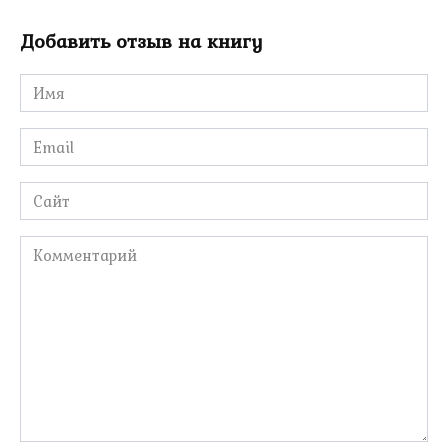
Добавить отзыв на книгу
Имя
*
Email
*
Сайт
Комментарий