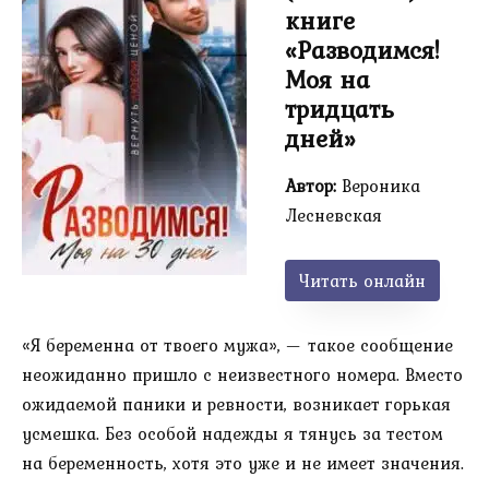
книге
«Разводимся!
Моя на
тридцать
дней»
Автор:
Вероника
Лесневская
Читать онлайн
«Я беременна от твоего мужа», — такое сообщение
неожиданно пришло с неизвестного номера. Вместо
ожидаемой паники и ревности, возникает горькая
усмешка. Без особой надежды я тянусь за тестом
на беременность, хотя это уже и не имеет значения.