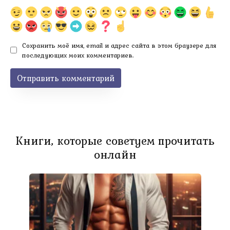
Сохранить моё имя, email и адрес сайта в этом браузере для
последующих моих комментариев.
Книги, которые советуем прочитать
онлайн