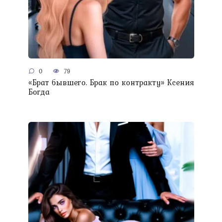
0
79
«Брат бывшего. Брак по контракту» Ксения
Богда