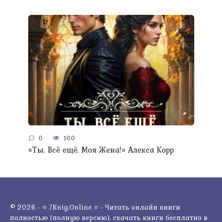
0
100
«Ты. Всё ещё. Моя Жена!» Алекса Корр
© 2026 - ⭐ 7Knig.Online ⭐ - Читать онлайн книги
полностью (полную версию), скачать книги бесплатно в