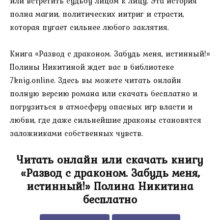
или встретить судьбу лицом к лицу. Эта история
полна магии, политических интриг и страсти,
которая пугает сильнее любого заклятия.
Книга «Развод с драконом. Забудь меня, истинный!»
Полины Никитиной ждет вас в библиотеке
7knig.online. Здесь вы можете читать онлайн
полную версию романа или скачать бесплатно и
погрузиться в атмосферу опасных игр власти и
любви, где даже сильнейшие драконы становятся
заложниками собственных чувств.
Читать онлайн или скачать книгу
«Развод с драконом. Забудь меня,
истинный!» Полина Никитина
бесплатно