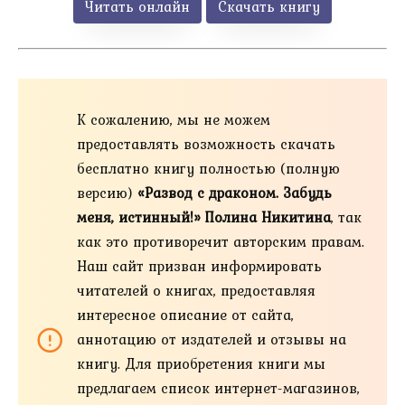
Читать онлайн
Скачать книгу
К сожалению, мы не можем
предоставлять возможность скачать
бесплатно книгу полностью (полную
версию)
«Развод с драконом. Забудь
меня, истинный!» Полина Никитина
, так
как это противоречит авторским правам.
Наш сайт призван информировать
читателей о книгах, предоставляя
интересное описание от сайта,
аннотацию от издателей и отзывы на
книгу. Для приобретения книги мы
предлагаем список интернет-магазинов,