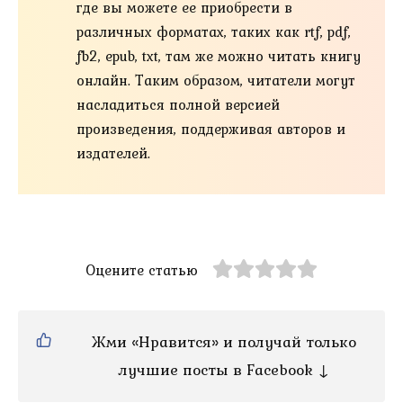
где вы можете ее приобрести в
различных форматах, таких как rtf, pdf,
fb2, epub, txt, там же можно читать книгу
онлайн. Таким образом, читатели могут
насладиться полной версией
произведения, поддерживая авторов и
издателей.
Оцените статью
Жми «Нравится» и получай только
лучшие посты в Facebook ↓