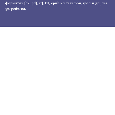
форматах fb2, pdf, rtf, txt, epub на телефон, ipad и другие
устройства.