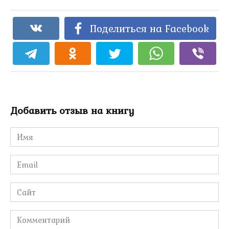
Поделиться на Facebook
Добавить отзыв на книгу
Имя
*
Email
*
Сайт
Комментарий