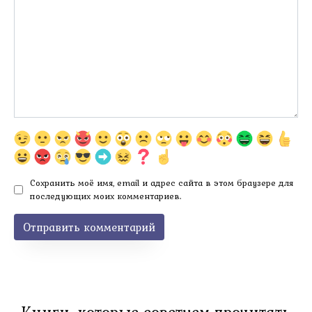
Сохранить моё имя, email и адрес сайта в этом браузере для
последующих моих комментариев.