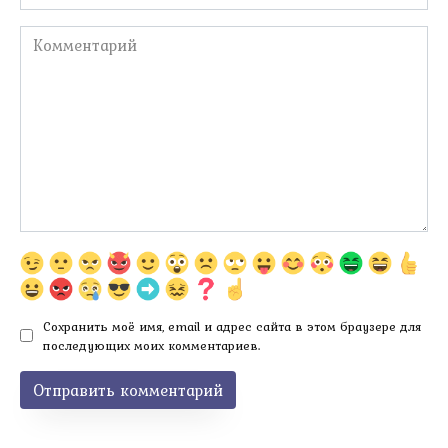
Комментарий
Сохранить моё имя, email и адрес сайта в этом браузере для
последующих моих комментариев.