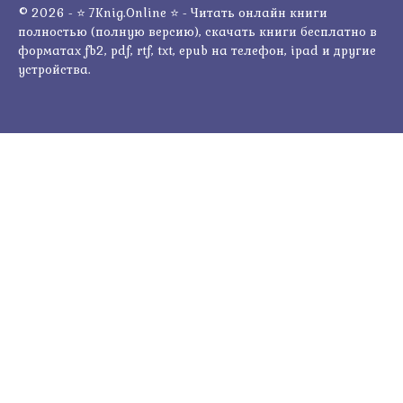
© 2026 - ⭐ 7Knig.Online ⭐ - Читать онлайн книги
полностью (полную версию), скачать книги бесплатно в
форматах fb2, pdf, rtf, txt, epub на телефон, ipad и другие
устройства.