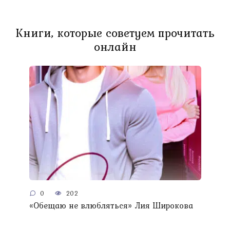
Книги, которые советуем прочитать
онлайн
0
202
«Обещаю не влюбляться» Лия Широкова