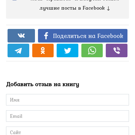
лучшие посты в Facebook ↓
Поделиться на Facebook
Добавить отзыв на книгу
Имя
*
Email
*
Сайт