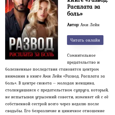
Расплата за
боль»
Автор:
Ами Лейн
Читать онлайн
Сомнительное
предательство и
болезненные последствия становятся центром
внимания в книге Ами Лейн «Развод. Расплата за
боль». В центре сюжета – молодая женщина,
столкнувшаяся с предательством супруга, который,
не испытывая угрызений совести, изменяет ей с её
собственной сестрой всего через неделю после
свадьбы. Его безразличие и циничное отношение