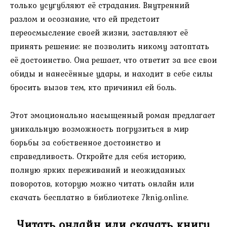
только усугубляют её страдания. Внутренний
разлом и осознание, что ей предстоит
переосмысление своей жизни, заставляют её
принять решение: не позволить никому затоптать
её достоинство. Она решает, что ответит за все свои
обиды и нанесённые удары, и находит в себе силы
бросить вызов тем, кто причинил ей боль.
Этот эмоционально насыщенный роман предлагает
уникальную возможность погрузиться в мир
борьбы за собственное достоинство и
справедливость. Откройте для себя историю,
полную ярких переживаний и неожиданных
поворотов, которую можно читать онлайн или
скачать бесплатно в библиотеке 7knig.online.
Читать онлайн или скачать книгу