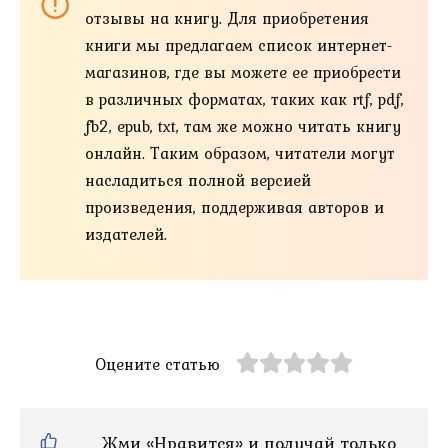
отзывы на книгу. Для приобретения
книги мы предлагаем список интернет-
магазинов, где вы можете ее приобрести
в различных форматах, таких как rtf, pdf,
fb2, epub, txt, там же можно читать книгу
онлайн. Таким образом, читатели могут
насладиться полной версией
произведения, поддерживая авторов и
издателей.
Оцените статью
Жми «Нравится» и получай только