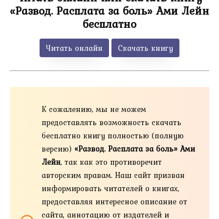
«Развод. Расплата за боль» Ами Лейн
бесплатно
Читать онлайн
Скачать книгу
К сожалению, мы не можем
предоставлять возможность скачать
бесплатно книгу полностью (полную
версию)
«Развод. Расплата за боль» Ами
Лейн
, так как это противоречит
авторским правам. Наш сайт призван
информировать читателей о книгах,
предоставляя интересное описание от
сайта, аннотацию от издателей и