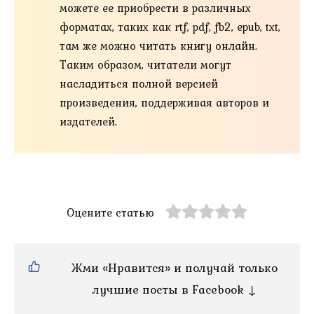
можете ее приобрести в различных
форматах, таких как rtf, pdf, fb2, epub, txt,
там же можно читать книгу онлайн.
Таким образом, читатели могут
насладиться полной версией
произведения, поддерживая авторов и
издателей.
Оцените статью
Жми «Нравится» и получай только
лучшие посты в Facebook ↓