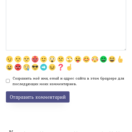
Сохранить моё имя, email и адрес сайта в этом браузере для
последующих моих комментариев.