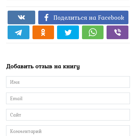
Поделиться на Facebook
Добавить отзыв на книгу
Имя
*
Email
*
Сайт
Комментарий