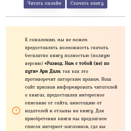
Читать онлайн
Скачать книгу
К сожалению, мы не можем
предоставлять возможность скачать
бесплатно книгу полностью (полную
версию)
«Развод. Нам с тобой (не) по
пути» Ари Дале
, так как это
противоречит авторским правам. Наш
сайт призван информировать читателей
о книгах, предоставляя интересное
описание от сайта, аннотацию от
издателей и отзывы на книгу. Для
приобретения книги мы предлагаем
список интернет-магазинов, где вы