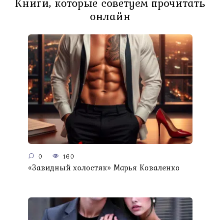
Книги, которые советуем прочитать
онлайн
0
160
«Завидный холостяк» Марья Коваленко