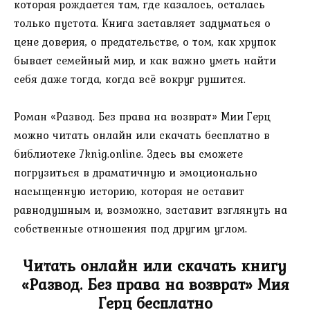
которая рождается там, где казалось, осталась
только пустота. Книга заставляет задуматься о
цене доверия, о предательстве, о том, как хрупок
бывает семейный мир, и как важно уметь найти
себя даже тогда, когда всё вокруг рушится.
Роман «Развод. Без права на возврат» Мии Герц
можно читать онлайн или скачать бесплатно в
библиотеке 7knig.online. Здесь вы сможете
погрузиться в драматичную и эмоционально
насыщенную историю, которая не оставит
равнодушным и, возможно, заставит взглянуть на
собственные отношения под другим углом.
Читать онлайн или скачать книгу
«Развод. Без права на возврат» Мия
Герц бесплатно