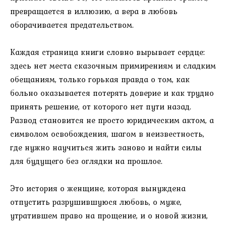
превращается в иллюзию, а вера в любовь
оборачивается предательством.
Каждая страница книги словно вырывает сердце:
здесь нет места сказочным примирениям и сладким
обещаниям, только горькая правда о том, как
больно оказывается потерять доверие и как трудно
принять решение, от которого нет пути назад.
Развод становится не просто юридическим актом, а
символом освобождения, шагом в неизвестность,
где нужно научиться жить заново и найти силы
для будущего без оглядки на прошлое.
Это история о женщине, которая вынуждена
отпустить разрушившуюся любовь, о муже,
утратившем право на прощение, и о новой жизни,