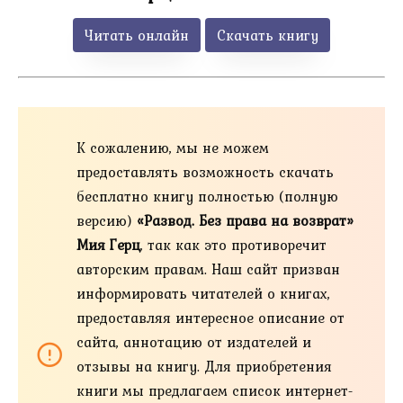
Читать онлайн
Скачать книгу
К сожалению, мы не можем
предоставлять возможность скачать
бесплатно книгу полностью (полную
версию)
«Развод. Без права на возврат»
Мия Герц
, так как это противоречит
авторским правам. Наш сайт призван
информировать читателей о книгах,
предоставляя интересное описание от
сайта, аннотацию от издателей и
отзывы на книгу. Для приобретения
книги мы предлагаем список интернет-