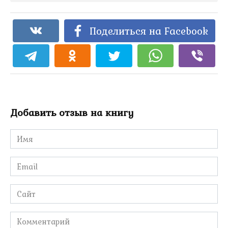
Поделиться на Facebook
Добавить отзыв на книгу
Имя
*
Email
*
Сайт
Комментарий