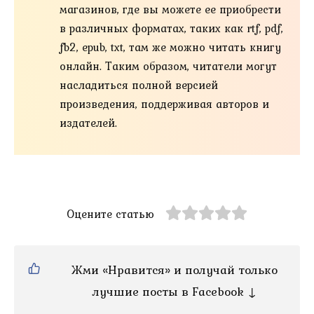
магазинов, где вы можете ее приобрести
в различных форматах, таких как rtf, pdf,
fb2, epub, txt, там же можно читать книгу
онлайн. Таким образом, читатели могут
насладиться полной версией
произведения, поддерживая авторов и
издателей.
Оцените статью
Жми «Нравится» и получай только
лучшие посты в Facebook ↓