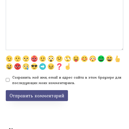
Сохранить моё имя, email и адрес сайта в этом браузере для
последующих моих комментариев.