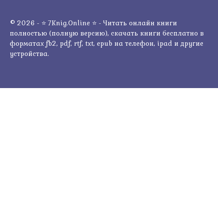
© 2026 - ⭐ 7Knig.Online ⭐ - Читать онлайн книги
полностью (полную версию), скачать книги бесплатно в
форматах fb2, pdf, rtf, txt, epub на телефон, ipad и другие
устройства.