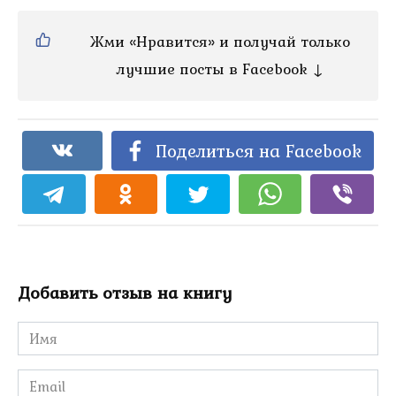
Жми «Нравится» и получай только
лучшие посты в Facebook ↓
Поделиться на Facebook
Добавить отзыв на книгу
Имя
*
Email