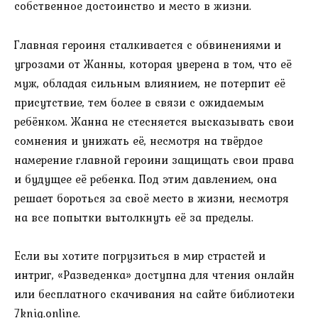
собственное достоинство и место в жизни.
Главная героиня сталкивается с обвинениями и
угрозами от Жанны, которая уверена в том, что её
муж, обладая сильным влиянием, не потерпит её
присутствие, тем более в связи с ожидаемым
ребёнком. Жанна не стесняется высказывать свои
сомнения и унижать её, несмотря на твёрдое
намерение главной героини защищать свои права
и будущее её ребенка. Под этим давлением, она
решает бороться за своё место в жизни, несмотря
на все попытки вытолкнуть её за пределы.
Если вы хотите погрузиться в мир страстей и
интриг, «Разведенка» доступна для чтения онлайн
или бесплатного скачивания на сайте библиотеки
7knig.online.