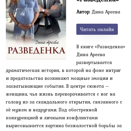
Автор:
Дина Ареева
Читать онлайн
В книге «Разведенка»
Дина Ареева
развертывается
драматическая история, в которой на фоне интриг
и предательства возникают мощные эмоции и
захватывающие события. В центре сюжета —
женщина, чья жизнь переворачивается с ног на
голову из-за скандального открытия, связанного с
её мужем и недругами. Под обостренной
конкуренцией и личными конфликтами
вырисовывается картина безжалостной борьбы за