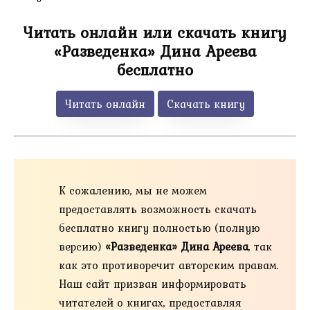
Читать онлайн или скачать книгу
«Разведенка» Дина Ареева
бесплатно
Читать онлайн
Скачать книгу
К сожалению, мы не можем
предоставлять возможность скачать
бесплатно книгу полностью (полную
версию)
«Разведенка» Дина Ареева
, так
как это противоречит авторским правам.
Наш сайт призван информировать
читателей о книгах, предоставляя