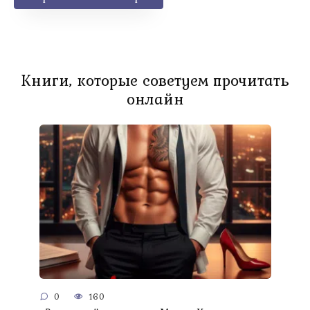
Книги, которые советуем прочитать
онлайн
0
160