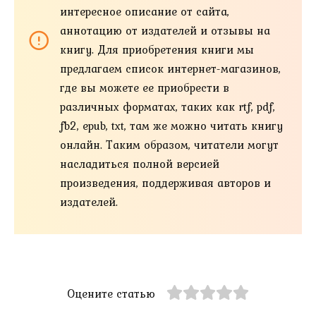
интересное описание от сайта,
аннотацию от издателей и отзывы на
книгу. Для приобретения книги мы
предлагаем список интернет-магазинов,
где вы можете ее приобрести в
различных форматах, таких как rtf, pdf,
fb2, epub, txt, там же можно читать книгу
онлайн. Таким образом, читатели могут
насладиться полной версией
произведения, поддерживая авторов и
издателей.
Оцените статью