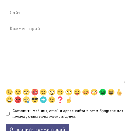
*
Сайт
Комментарий
Сохранить моё имя, email и адрес сайта в этом браузере для
последующих моих комментариев.