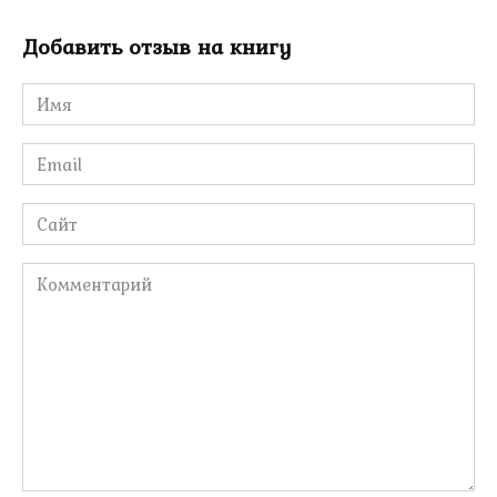
Добавить отзыв на книгу
Имя
*
Email
*
Сайт
Комментарий