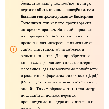
бесплатно книгу полностью (полную
версию)
«Пять правил разведёнки, или
Бывшая генерала-дракона» Екатерина
Тимошина
, так как это противоречит
авторским правам. Наш сайт призван
информировать читателей о книгах,
предоставляя интересное описание от
сайта, аннотацию от издателей и
отзывы на книгу. Для приобретения
книги мы предлагаем список интернет-
магазинов, где вы можете ее приобрести
в различных форматах, таких как rtf, pdf,
fb2, epub, txt, там же можно читать книгу
онлайн. Таким образом, читатели могут
насладиться полной версией
произведения, поддерживая авторов и
издателей.