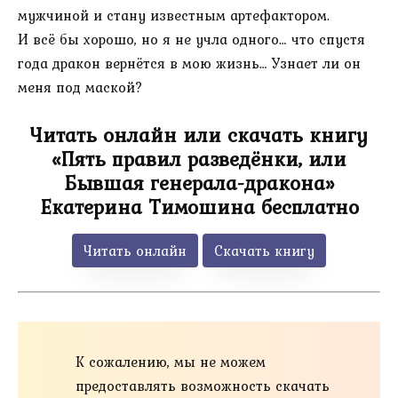
мужчиной и стану известным артефактором.
И всё бы хорошо, но я не учла одного… что спустя
года дракон вернётся в мою жизнь… Узнает ли он
меня под маской?
Читать онлайн или скачать книгу
«Пять правил разведёнки, или
Бывшая генерала-дракона»
Екатерина Тимошина бесплатно
Читать онлайн
Скачать книгу
К сожалению, мы не можем
предоставлять возможность скачать