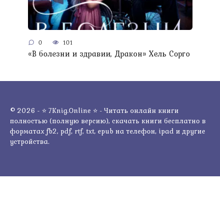
0
101
«В болезни и здравии, Дракон» Хель Сорго
© 2026 - ⭐ 7Knig.Online ⭐ - Читать онлайн книги
полностью (полную версию), скачать книги бесплатно в
форматах fb2, pdf, rtf, txt, epub на телефон, ipad и другие
устройства.