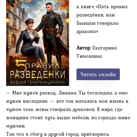
к книге «Пять правил
разведёнки, или
Бывшая генерала-
дракона»
Автор:
Екатерина
Тимошина
Читать онлайн
— Мне нужен развод, Лианна. Ты бесплодна, а мне
нужен наследник. — вот так началась моя жизнь в
чужом теле, жены генерала драконов. В мире, где
женщина стоит чуть выше мебели, но гораздо ниже
мужчин.
Так что я сбегу в другой город, притворюсь