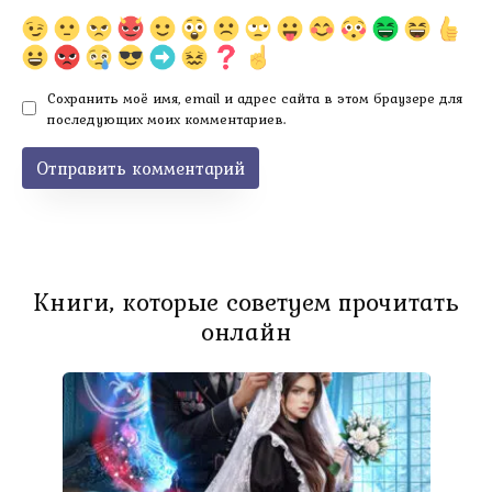
Сохранить моё имя, email и адрес сайта в этом браузере для
последующих моих комментариев.
Книги, которые советуем прочитать
онлайн