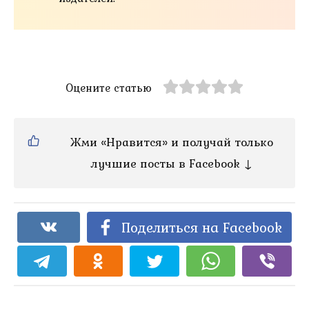
Оцените статью
Жми «Нравится» и получай только
лучшие посты в Facebook ↓
Поделиться на Facebook