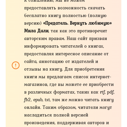
предоставлять возможность скачать
бесплатно книгу полностью (полную
версию)
«Предатель. Вернуть любимую»
Мила Дали
, так как это противоречит
авторским правам. Наш сайт призван
информировать читателей о книгах,
предоставляя интересное описание от
сайта, аннотацию от издателей и
отзывы на книгу. Для приобретения
книги мы предлагаем список интернет-
магазинов, где вы можете ее приобрести
в различных форматах, таких как rtf, pdf,
fb2, epub, txt, там же можно читать книгу
онлайн. Таким образом, читатели могут
насладиться полной версией
произведения, поддерживая авторов и