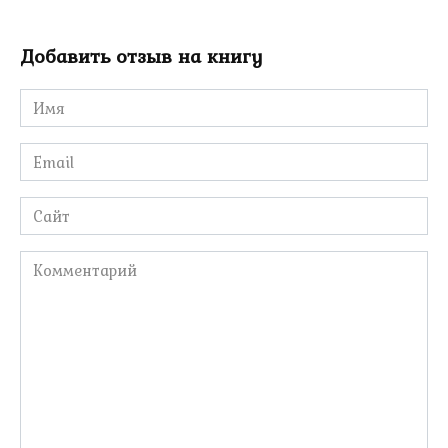
Добавить отзыв на книгу
Имя
*
Email
*
Сайт
Комментарий