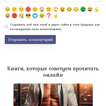
Сохранить моё имя, email и адрес сайта в этом браузере для
последующих моих комментариев.
Книги, которые советуем прочитать
онлайн