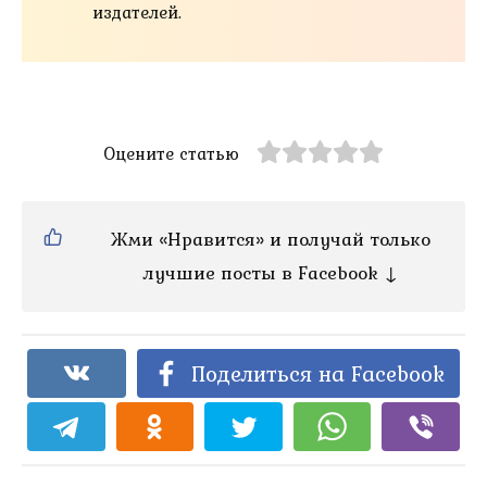
издателей.
Оцените статью
Жми «Нравится» и получай только
лучшие посты в Facebook ↓
Поделиться на Facebook