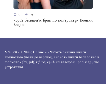
0
78
«Брат бывшего. Брак по контракту» Ксения
Богда
© 2026 - ⭐ 7Knig.Online ⭐ - Читать онлайн книги
полностью (полную версию), скачать книги бесплатно в
форматах fb2, pdf, rtf, txt, epub на телефон, ipad и другие
устройства.