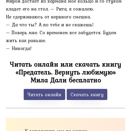
Мирон достает из кармана мое кольцо и со стуком
кладет его на стол. — Рита, я сожалею.
Не сдерживаюсь от нервного смешка.
— Да что ты? А по тебе и не скажешь!
— Поверь мне. Со временем все забудется. Будем
жить как раньше.
— Никогда!
Читать онлайн или скачать книгу
«Предатель. Вернуть любимую»
Мила Дали бесплатно
Читать онлайн
Скачать книгу
К сожалению, мы не можем