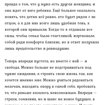
правда о том, что у мужа есть другая женщина, и
она ждет от него ребенка. Ещё больнее оказалось
понять, что детям всё равно, кто будет рядом с их
отцом, а я для них всего лишь удобная тень, к
которой они привыкли. Когда-то я отдавала все
силы, чтобы семья была счастливой, жертвовала
собой ради комфорта близких, но в ответ получила
лишь предательство и равнодушие.
Теперь впереди пустота, но вместе с ней — и
свобода. Можно больше не подстраиваться под
чужие ожидания, а строить свою жизнь так, как
хочется именно мне. Можно учиться радоваться
мелочам, находить опору в самой себе, пробовать
то, что раньше казалось невозможным. Впереди —
страхи, сомнения, но и шанс на новое будущее, в