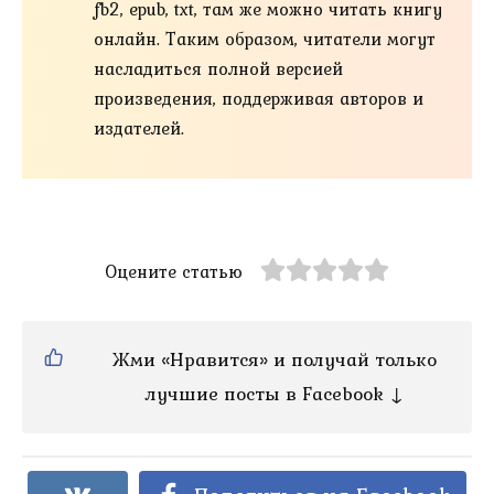
fb2, epub, txt, там же можно читать книгу
онлайн. Таким образом, читатели могут
насладиться полной версией
произведения, поддерживая авторов и
издателей.
Оцените статью
Жми «Нравится» и получай только
лучшие посты в Facebook ↓