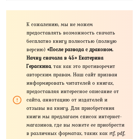
К сожалению, мы не можем
предоставлять возможность скачать
бесплатно книгу полностью (полную
версию)
«После развода с драконом.
Начну сначала в 45» Екатерина
Гераскина
, так как это противоречит
авторским правам. Наш сайт призван
информировать читателей о книгах,
предоставляя интересное описание от
сайта, аннотацию от издателей и
отзывы на книгу. Для приобретения
книги мы предлагаем список интернет-
магазинов, где вы можете ее приобрести
в различных форматах, таких как rtf, pdf,