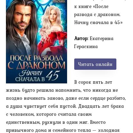
к книге «После
развода с драконом.
Начну сначала в 45»
Автор:
Екатерина
Гераскина
Читать онлайн
В сорок пять лет
жизнь будто решила напомнить, что никогда не
поздно начинать заново, даже если сердце разбито,
а душа чувствует себя пустой. Двадцать лет брака
с человеком, которого считала своим
единственным, рухнули в один миг. Вместо
привычного дома и семейного тепла — холодная