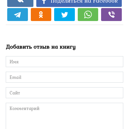
Поделиться на Facebook
Добавить отзыв на книгу
Имя
*
Email
*
Сайт
Комментарий