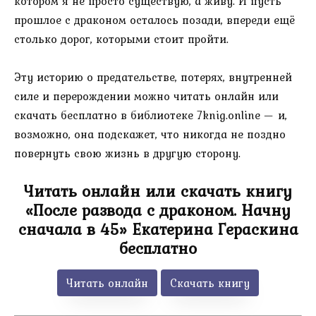
котором я не просто существую, а живу. И пусть
прошлое с драконом осталось позади, впереди ещё
столько дорог, которыми стоит пройти.
Эту историю о предательстве, потерях, внутренней
силе и перерождении можно читать онлайн или
скачать бесплатно в библиотеке 7knig.online — и,
возможно, она подскажет, что никогда не поздно
повернуть свою жизнь в другую сторону.
Читать онлайн или скачать книгу
«После развода с драконом. Начну
сначала в 45» Екатерина Гераскина
бесплатно
Читать онлайн
Скачать книгу