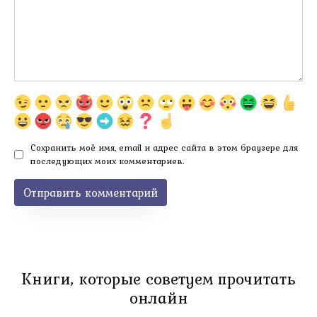
Сохранить моё имя, email и адрес сайта в этом браузере для
последующих моих комментариев.
Книги, которые советуем прочитать
онлайн