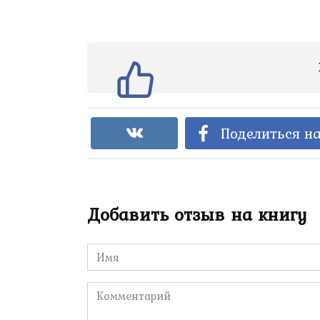
Поделиться на
Добавить отзыв на книгу
Имя
*
Комментарий