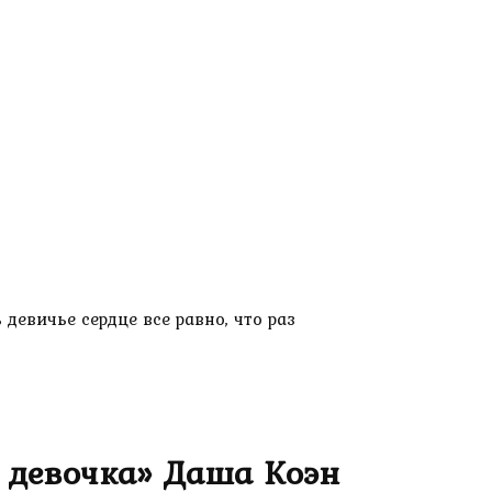
девичье сердце все равно, что раз
, девочка» Даша Коэн