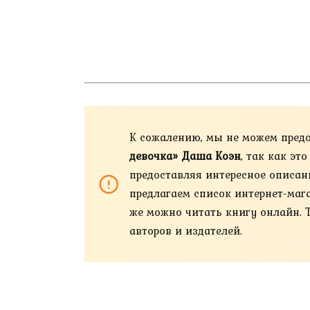
К сожалению, мы не можем пред
девочка» Даша Коэн
, так как э
предоставляя интересное описан
предлагаем список интернет-магази
же можно читать книгу онлайн. 
авторов и издателей.