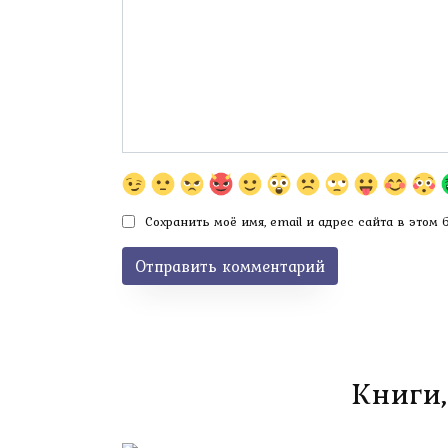
Сохранить моё имя, email и адрес сайта в этом
Книги,