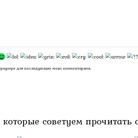
 браузере для последующих моих комментариев.
 которые советуем прочитать