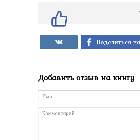
Поделиться на
Добавить отзыв на книгу
Имя
*
Комментарий