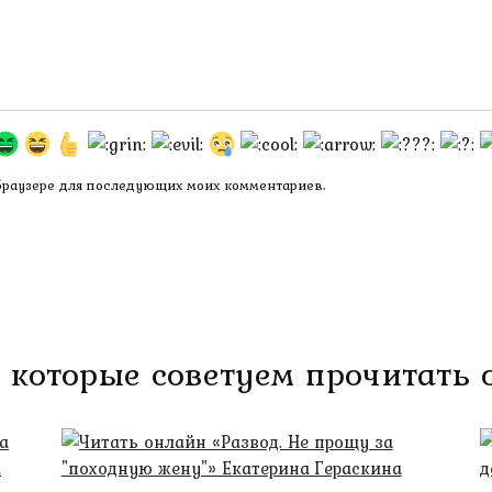
 браузере для последующих моих комментариев.
 которые советуем прочитать