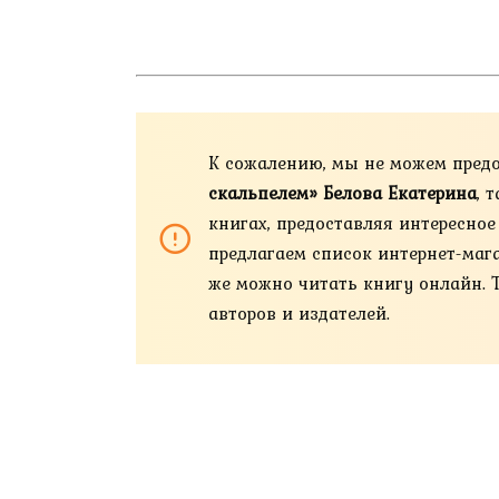
К сожалению, мы не можем пред
скальпелем» Белова Екатерина
, 
книгах, предоставляя интересно
предлагаем список интернет-магази
же можно читать книгу онлайн. 
авторов и издателей.