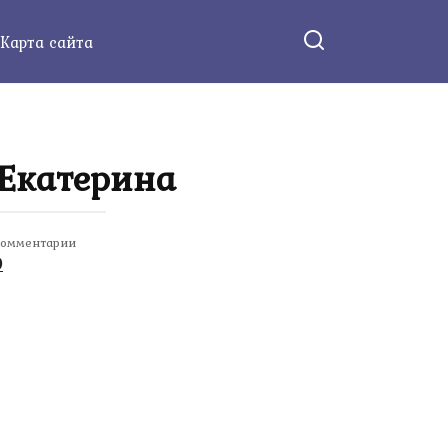
Карта сайта
 Екатерина
омментарии
0