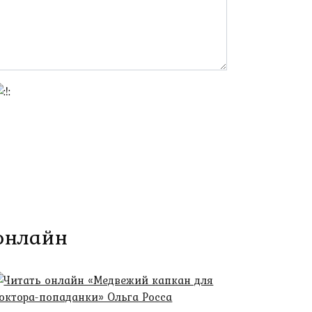
 онлайн