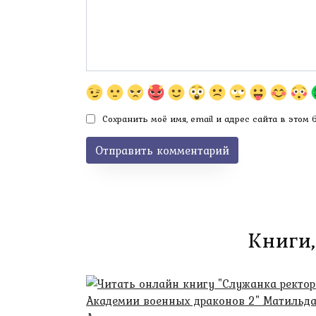
Сохранить моё имя, email и адрес сайта в этом
Книги,