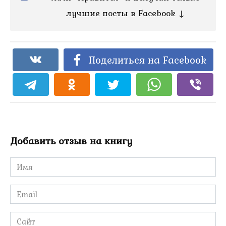
лучшие посты в Facebook ↓
Поделиться на Facebook
Добавить отзыв на книгу
Имя
*
Email
*
Сайт