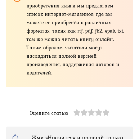
приобретения книги мы предлагаем
список интернет-магазинов, где вы
можете ее приобрести в различных
форматах, таких как rtf, pdf, fb2, epub, txt,
там же можно читать книгу онлайн.
Таким образом, читатели могут
насладиться полной версией
произведения, поддерживая авторов и
издателей.
Оцените статью
Жми «Нравится» и получай только