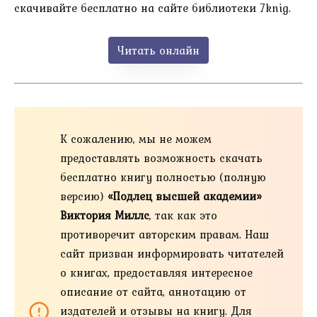
скачивайте бесплатно на сайте библиотеки 7knig.
Читать онлайн
К сожалению, мы не можем
предоставлять возможность скачать
бесплатно книгу полностью (полную
версию)
«Подлец высшей академии»
Виктория Миллс
, так как это
противоречит авторским правам. Наш
сайт призван информировать читателей
о книгах, предоставляя интересное
описание от сайта, аннотацию от
издателей и отзывы на книгу. Для