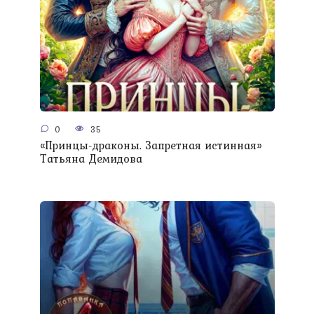
0
35
«Принцы-драконы. Запретная истинная»
Татьяна Демидова