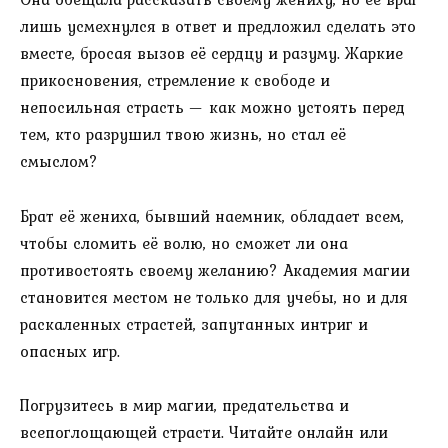
лишь усмехнулся в ответ и предложил сделать это
вместе, бросая вызов её сердцу и разуму. Жаркие
прикосновения, стремление к свободе и
непосильная страсть — как можно устоять перед
тем, кто разрушил твою жизнь, но стал её
смыслом?
Брат её жениха, бывший наемник, обладает всем,
чтобы сломить её волю, но сможет ли она
противостоять своему желанию? Академия магии
становится местом не только для учебы, но и для
раскаленных страстей, запутанных интриг и
опасных игр.
Погрузитесь в мир магии, предательства и
всепоглощающей страсти. Читайте онлайн или