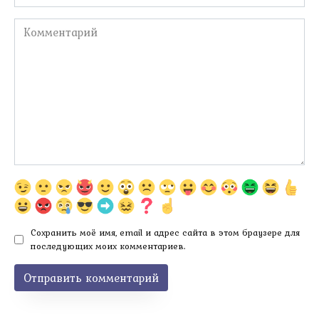
Комментарий
Сохранить моё имя, email и адрес сайта в этом браузере для
последующих моих комментариев.