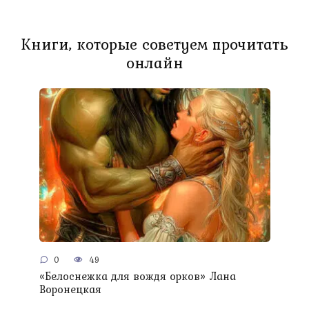
Книги, которые советуем прочитать
онлайн
0
49
«Белоснежка для вождя орков» Лана
Воронецкая