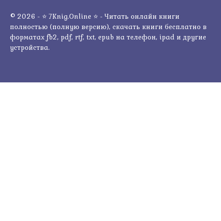
© 2026 - ⭐ 7Knig.Online ⭐ - Читать онлайн книги
полностью (полную версию), скачать книги бесплатно в
форматах fb2, pdf, rtf, txt, epub на телефон, ipad и другие
устройства.