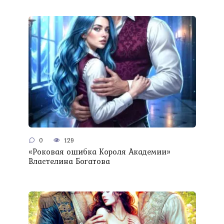
0
129
«Роковая ошибка Короля Академии»
Властелина Богатова