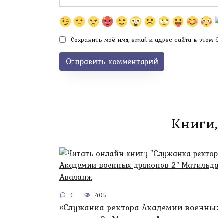
Сохранить моё имя, email и адрес сайта в этом
Книги,
0
405
«Служанка ректора Академии военны