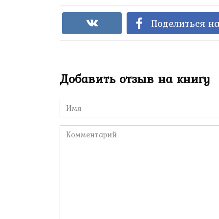
Поделиться на
Добавить отзыв на книгу
Имя
*
Комментарий