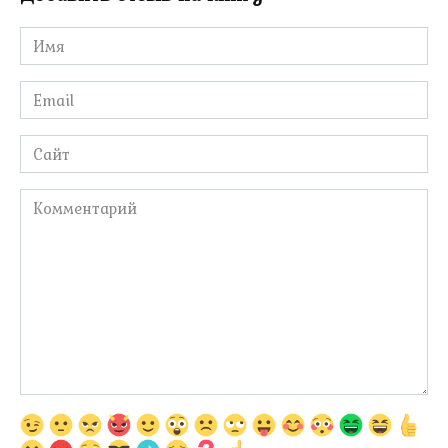
Имя
*
Email
*
Сайт
Комментарий