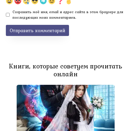
Сохранить моё имя, email и адрес сайта в этом браузере для
последующих моих комментариев.
Книги, которые советуем прочитать
онлайн