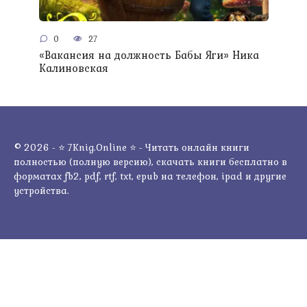
0
27
«Вакансия на должность Бабы Яги» Ника
Калиновская
© 2026 - ⭐ 7Knig.Online ⭐ - Читать онлайн книги
полностью (полную версию), скачать книги бесплатно в
форматах fb2, pdf, rtf, txt, epub на телефон, ipad и другие
устройства.