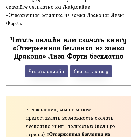
скачайте бесплатно на 7knig.online —
«Отверженная беглянка из замка Дракона» Лизы
Форти.
Читать онлайн или скачать книгу
«Отверженная беглянка из замка
Дракона» Лиза Форти бесплатно
Читать онлайн
Скачать книгу
К сожалению, мы не можем
предоставлять возможность скачать
бесплатно книгу полностью (полную
версию)
«Отверженная беглянка из