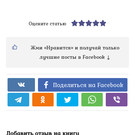
Оцените статью
Жми «Нравится» и получай только
лучшие посты в Facebook ↓
Поделиться на Facebook
Добавить отзыв на книгу