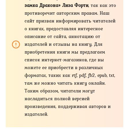
замка Дракона» Лиза Форти
, так как это
противоречит авторским правам. Наш
сайт призван информировать читателей
о книгах, предоставляя интересное
описание от сайта, аннотацию от
издателей и отзывы на книгу. Для
приобретения книги мы предлагаем
список интернет-магазинов, где вы
можете ее приобрести в различных
форматах, таких как rtf, pdf, fb2, epub, txt,
там же можно читать книгу онлайн.
Таким образом, читатели могут
насладиться полной версией
произведения, поддерживая авторов и
издателей.