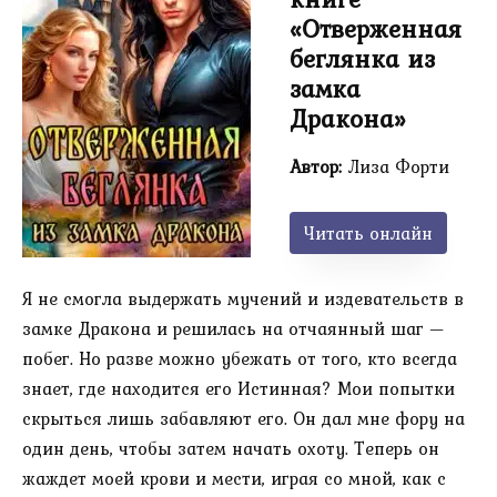
«Отверженная
беглянка из
замка
Дракона»
Автор:
Лиза Форти
Читать онлайн
Я не смогла выдержать мучений и издевательств в
замке Дракона и решилась на отчаянный шаг —
побег. Но разве можно убежать от того, кто всегда
знает, где находится его Истинная? Мои попытки
скрыться лишь забавляют его. Он дал мне фору на
один день, чтобы затем начать охоту. Теперь он
жаждет моей крови и мести, играя со мной, как с