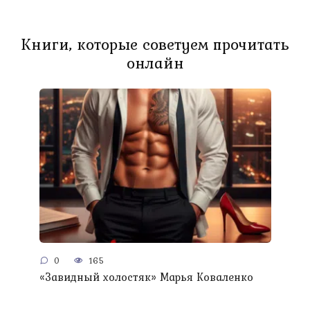
Книги, которые советуем прочитать
онлайн
0
165
«Завидный холостяк» Марья Коваленко