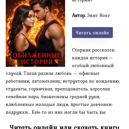
Автор:
Энит Нокс
Читать онлайн
Сборник рассказов:
каждая история —
особый любовный
случай. Такая разная любовь — офисные
работники, автомеханик, иструктора по вождению,
студенты, горничная, преподаватель, взрослая
семейная пара, бизнесмены средней руки,
влюбленные молодые люди, простые девчонки-
подружки… Кем-то из них могли бы быть вы
Читать онлайн или скачать книгу