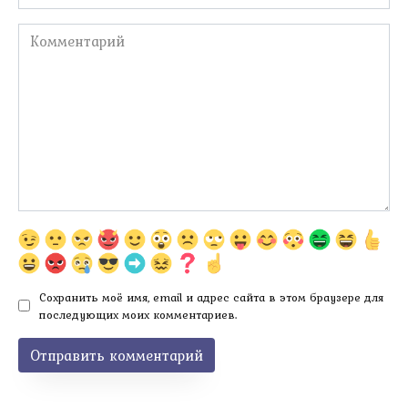
Комментарий
Сохранить моё имя, email и адрес сайта в этом браузере для
последующих моих комментариев.