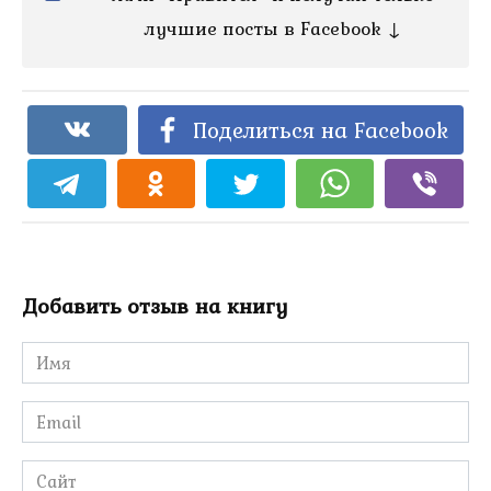
лучшие посты в Facebook ↓
Поделиться на Facebook
Добавить отзыв на книгу
Имя
*
Email
*
Сайт