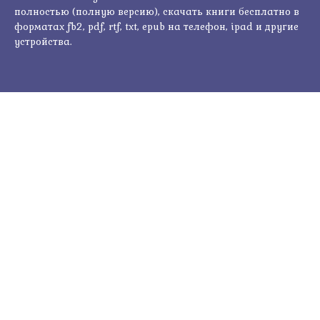
полностью (полную версию), скачать книги бесплатно в
форматах fb2, pdf, rtf, txt, epub на телефон, ipad и другие
устройства.