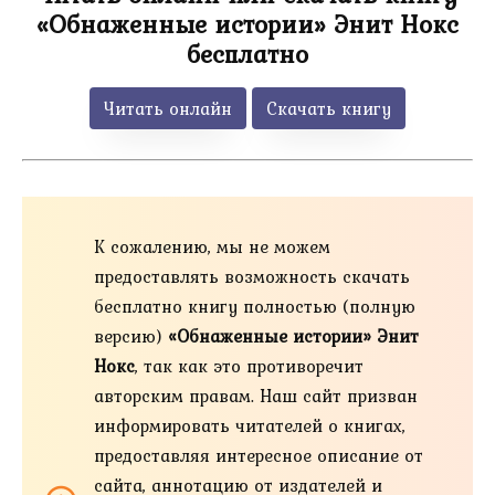
«Обнаженные истории» Энит Нокс
бесплатно
Читать онлайн
Скачать книгу
К сожалению, мы не можем
предоставлять возможность скачать
бесплатно книгу полностью (полную
версию)
«Обнаженные истории» Энит
Нокс
, так как это противоречит
авторским правам. Наш сайт призван
информировать читателей о книгах,
предоставляя интересное описание от
сайта, аннотацию от издателей и