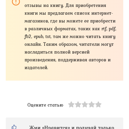
отзывы на книгу. Для приобретения
книги мы предлагаем список интернет-
магазинов, где вы можете ее приобрести
в различных форматах, таких как rtf, pdf,
fb2, epub, txt, там же можно читать книгу
онлайн. Таким образом, читатели могут
насладиться полной версией
произведения, поддерживая авторов и
издателей.
Оцените статью
Жми «Нравится» и получай только