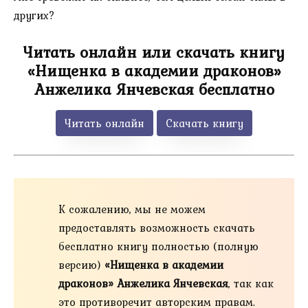
других?
Читать онлайн или скачать книгу
«Нищенка в академии драконов»
Анжелика Янчевская бесплатно
Читать онлайн
Скачать книгу
К сожалению, мы не можем
предоставлять возможность скачать
бесплатно книгу полностью (полную
версию)
«Нищенка в академии
драконов» Анжелика Янчевская
, так как
это противоречит авторским правам.