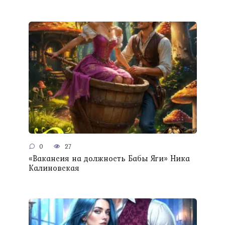
0
27
«Вакансия на должность Бабы Яги» Ника
Калиновская