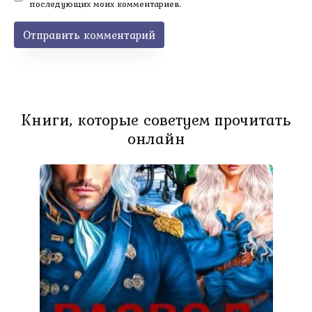
последующих моих комментариев.
Книги, которые советуем прочитать
онлайн