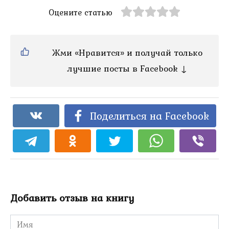
Оцените статью
Жми «Нравится» и получай только
лучшие посты в Facebook ↓
Поделиться на Facebook
Добавить отзыв на книгу
Имя