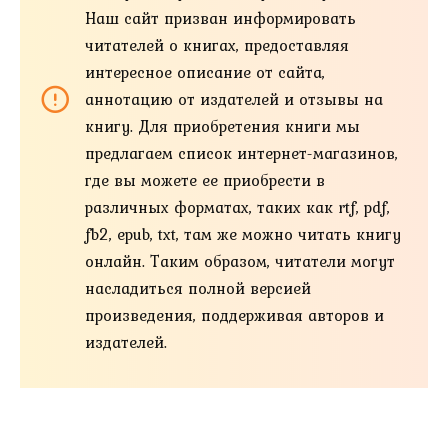
Наш сайт призван информировать
читателей о книгах, предоставляя
интересное описание от сайта,
аннотацию от издателей и отзывы на
книгу. Для приобретения книги мы
предлагаем список интернет-магазинов,
где вы можете ее приобрести в
различных форматах, таких как rtf, pdf,
fb2, epub, txt, там же можно читать книгу
онлайн. Таким образом, читатели могут
насладиться полной версией
произведения, поддерживая авторов и
издателей.