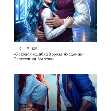
0
126
«Роковая ошибка Короля Академии»
Властелина Богатова