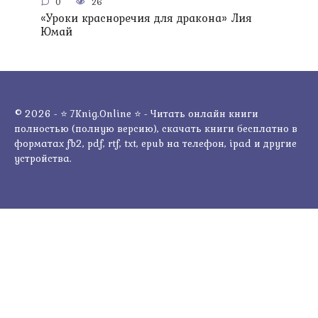
0
26
«Уроки красноречия для дракона» Лия
Юмай
© 2026 - ⭐ 7Knig.Online ⭐ - Читать онлайн книги
полностью (полную версию), скачать книги бесплатно в
форматах fb2, pdf, rtf, txt, epub на телефон, ipad и другие
устройства.