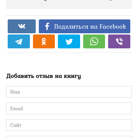
Поделиться на Facebook
Добавить отзыв на книгу
Имя
*
Email
*
Сайт