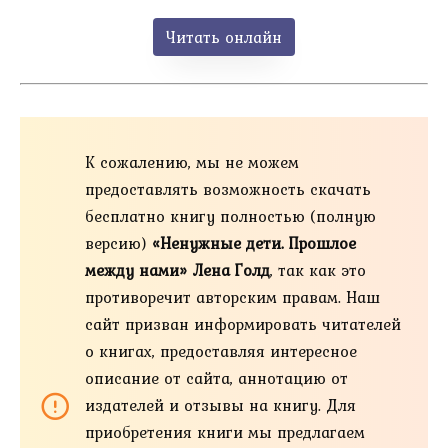
Читать онлайн
К сожалению, мы не можем
предоставлять возможность скачать
бесплатно книгу полностью (полную
версию)
«Ненужные дети. Прошлое
между нами» Лена Голд
, так как это
противоречит авторским правам. Наш
сайт призван информировать читателей
о книгах, предоставляя интересное
описание от сайта, аннотацию от
издателей и отзывы на книгу. Для
приобретения книги мы предлагаем