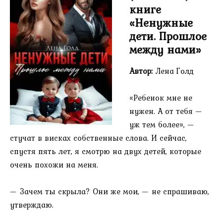
книге
«Ненужные
дети. Прошлое
между нами»
Автор:
Лена Голд
«Ребенок мне не
нужен. А от тебя —
уж тем более», —
стучат в висках собственные слова. И сейчас,
спустя пять лет, я смотрю на двух детей, которые
очень похожи на меня.
— Зачем ты скрыла? Они же мои, — не спрашиваю,
утверждаю.