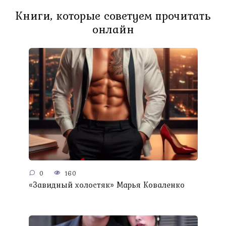
Книги, которые советуем прочитать
онлайн
0
160
«Завидный холостяк» Марья Коваленко