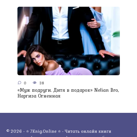
0
38
«Муж подруги. Дитя в подарок» Nelian Bro,
Наргиза Огненная
© 2026 - ⭐ 7Knig.Online ⭐ - Читать онлайн книги