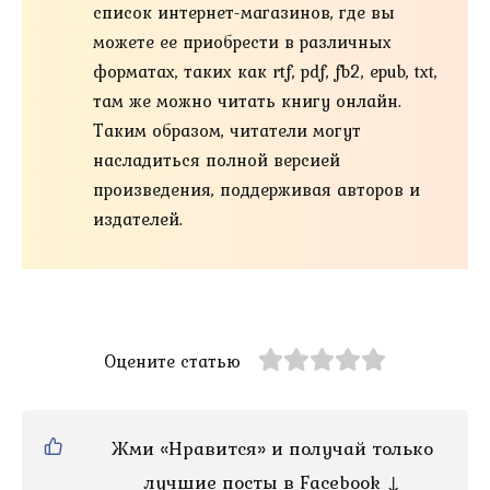
список интернет-магазинов, где вы
можете ее приобрести в различных
форматах, таких как rtf, pdf, fb2, epub, txt,
там же можно читать книгу онлайн.
Таким образом, читатели могут
насладиться полной версией
произведения, поддерживая авторов и
издателей.
Оцените статью
Жми «Нравится» и получай только
лучшие посты в Facebook ↓