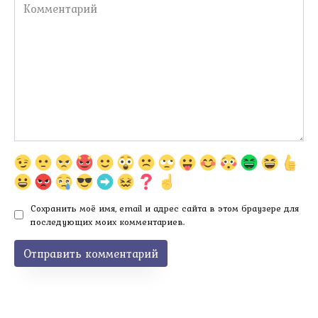
Комментарий
Сохранить моё имя, email и адрес сайта в этом браузере для
последующих моих комментариев.