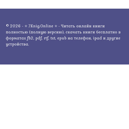
© 2026 - ⭐ 7Knig.Online ⭐ - Читать онлайн книги
полностью (полную версию), скачать книги бесплатно в
форматах fb2, pdf, rtf, txt, epub на телефон, ipad и другие
устройства.