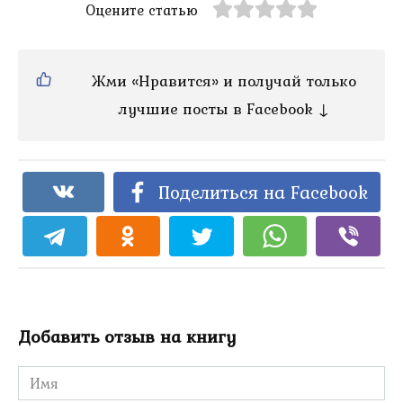
Оцените статью
Жми «Нравится» и получай только
лучшие посты в Facebook ↓
Поделиться на Facebook
Добавить отзыв на книгу
Имя
*