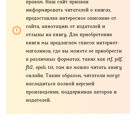
правам. Наш сайт призван
информировать читателей о книгах,
предоставляя интересное описание от
сайта, аннотацию от издателей и
отзывы на книгу. Для приобретения
книги мы предлагаем список интернет-
магазинов, где вы можете ее приобрести
в различных форматах, таких как rtf, pdf,
fb2, epub, txt, там же можно читать книгу
онлайн. Таким образом, читатели могут
насладиться полной версией
произведения, поддерживая авторов и
издателей.