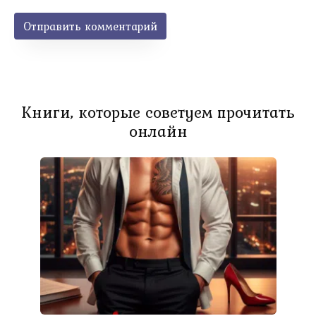
Книги, которые советуем прочитать
онлайн