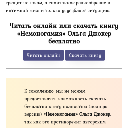
трещит по швам, а спонтанное разнообразие в
интимной жизни только усугубляет ситуацию.
Читать онлайн или скачать книгу
«Немоногамия» Ольга Джокер
бесплатно
Читать онлайн
Скачать книгу
К сожалению, мы не можем
предоставлять возможность скачать
бесплатно книгу полностью (полную
версию)
«Немоногамия» Ольга Джокер
,
так как это противоречит авторским