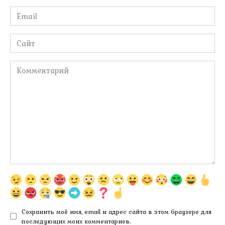
Email
*
Сайт
Комментарий
Сохранить моё имя, email и адрес сайта в этом браузере для
последующих моих комментариев.