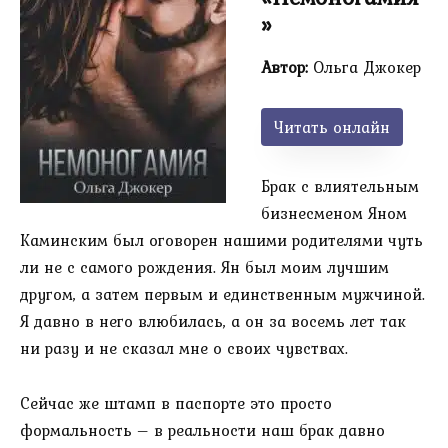
»
Автор:
Ольга Джокер
Читать онлайн
Брак с влиятельным
бизнесменом Яном
Каминским был оговорен нашими родителями чуть
ли не с самого рождения. Ян был моим лучшим
другом, а затем первым и единственным мужчиной.
Я давно в него влюбилась, а он за восемь лет так
ни разу и не сказал мне о своих чувствах.
Сейчас же штамп в паспорте это просто
формальность – в реальности наш брак давно