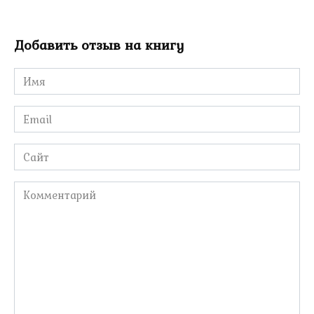
Добавить отзыв на книгу
Имя
*
Email
*
Сайт
Комментарий