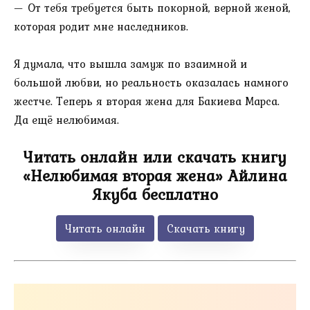
— От тебя требуется быть покорной, верной женой,
которая родит мне наследников.
Я думала, что вышла замуж по взаимной и
большой любви, но реальность оказалась намного
жестче. Теперь я вторая жена для Бакиева Марса.
Да ещё нелюбимая.
Читать онлайн или скачать книгу
«Нелюбимая вторая жена» Айлина
Якуба бесплатно
Читать онлайн
Скачать книгу