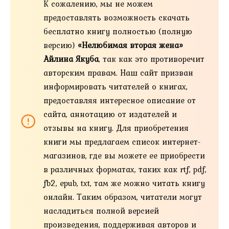
К сожалению, мы не можем
предоставлять возможность скачать
бесплатно книгу полностью (полную
версию)
«Нелюбимая вторая жена»
Айлина Якуба
, так как это противоречит
авторским правам. Наш сайт призван
информировать читателей о книгах,
предоставляя интересное описание от
сайта, аннотацию от издателей и
отзывы на книгу. Для приобретения
книги мы предлагаем список интернет-
магазинов, где вы можете ее приобрести
в различных форматах, таких как rtf, pdf,
fb2, epub, txt, там же можно читать книгу
онлайн. Таким образом, читатели могут
насладиться полной версией
произведения, поддерживая авторов и