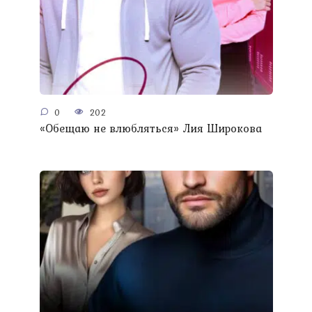
0
202
«Обещаю не влюбляться» Лия Широкова