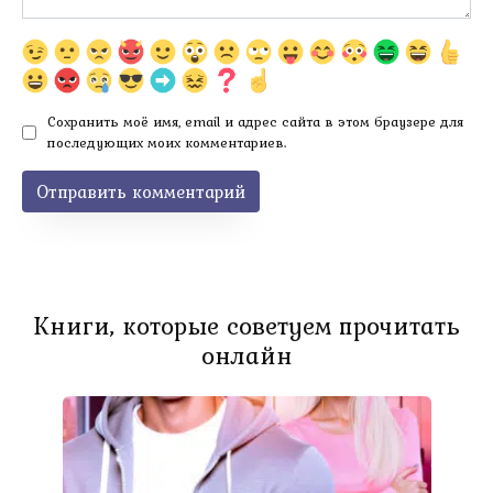
Сохранить моё имя, email и адрес сайта в этом браузере для
последующих моих комментариев.
Книги, которые советуем прочитать
онлайн