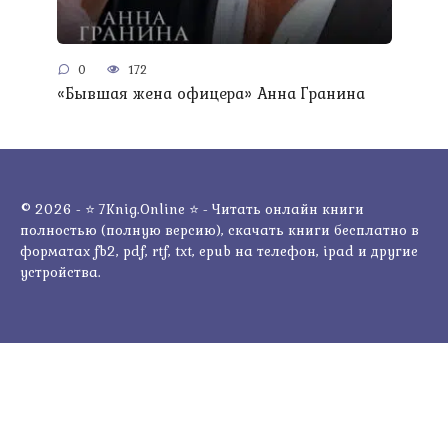
0
172
«Бывшая жена офицера» Анна Гранина
© 2026 - ⭐ 7Knig.Online ⭐ - Читать онлайн книги
полностью (полную версию), скачать книги бесплатно в
форматах fb2, pdf, rtf, txt, epub на телефон, ipad и другие
устройства.