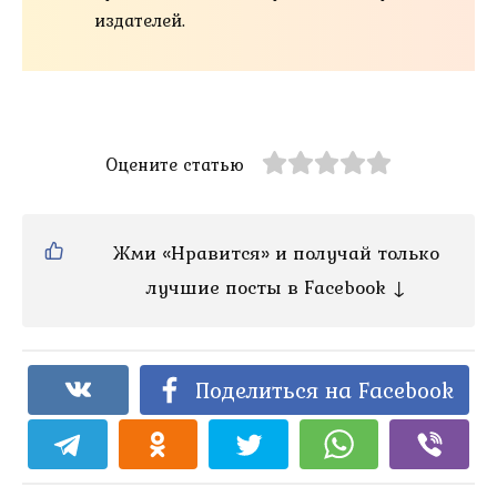
издателей.
Оцените статью
Жми «Нравится» и получай только
лучшие посты в Facebook ↓
Поделиться на Facebook