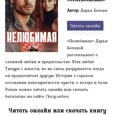
Автор:
Дарья Белова
Читать онлайн
«Нелюбимая» Дарьи
Беловой
рассказывает о
сложной любви и предательстве. Юля любит
Тимура с юности, но их связь разрушается, когда
он предпочитает другую. История о горьком
осознании невозвратности чувств, о потере и боли.
Роман можно читать онлайн или скачать
бесплатно на сайте 7knig.online.
Читать онлайн или скачать книгу