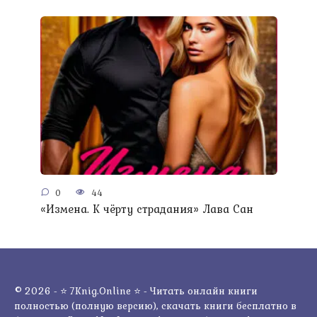
0
44
«Измена. К чёрту страдания» Лава Сан
© 2026 - ⭐ 7Knig.Online ⭐ - Читать онлайн книги
полностью (полную версию), скачать книги бесплатно в