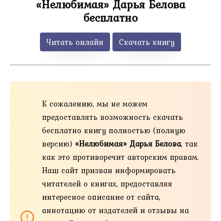
«Нелюбимая» Дарья Белова
бесплатно
Читать онлайн
Скачать книгу
К сожалению, мы не можем
предоставлять возможность скачать
бесплатно книгу полностью (полную
версию)
«Нелюбимая» Дарья Белова
, так
как это противоречит авторским правам.
Наш сайт призван информировать
читателей о книгах, предоставляя
интересное описание от сайта,
аннотацию от издателей и отзывы на