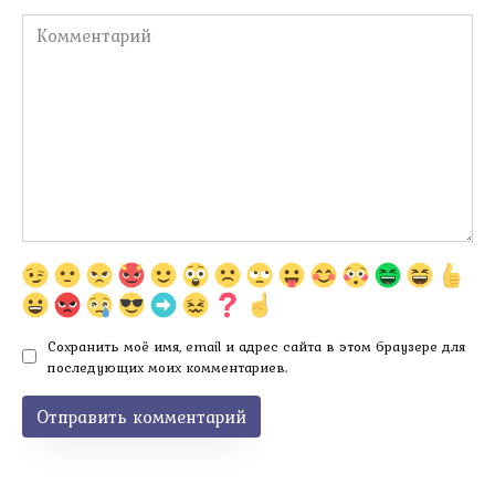
Комментарий
Сохранить моё имя, email и адрес сайта в этом браузере для
последующих моих комментариев.