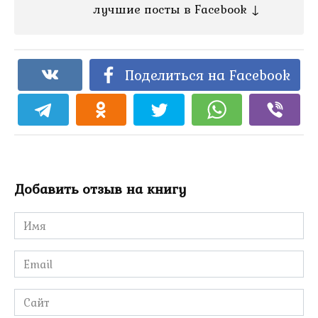
лучшие посты в Facebook ↓
Поделиться на Facebook
Добавить отзыв на книгу
Имя
*
Email
*
Сайт