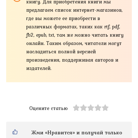
книгу. Для приобретения книги мы
предлагаем список интернет-магазинов,
где вы можете ее приобрести в
различных форматах, таких как rtf, pdf,
fb2, epub, txt, там же можно читать книгу
онлайн. Таким образом, читатели могут
насладиться полной версией
произведения, поддерживая авторов и
издателей.
Оцените статью
Жми «Нравится» и получай только