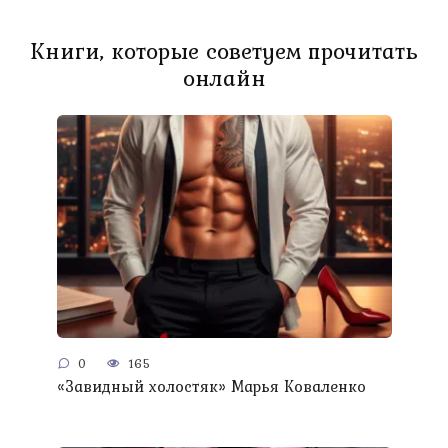
Книги, которые советуем прочитать
онлайн
0
165
«Завидный холостяк» Марья Коваленко