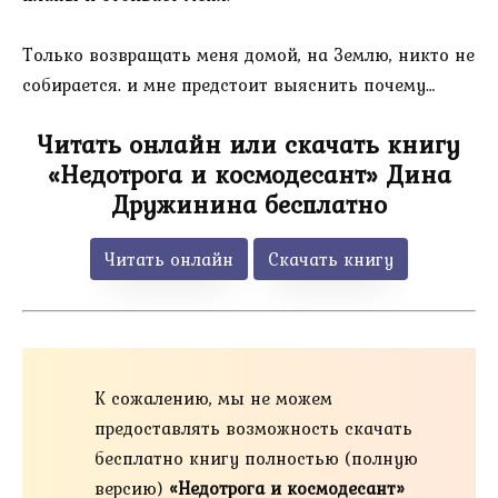
Только возвращать меня домой, на Землю, никто не
собирается. и мне предстоит выяснить почему…
Читать онлайн или скачать книгу
«Недотрога и космодесант» Дина
Дружинина бесплатно
Читать онлайн
Скачать книгу
К сожалению, мы не можем
предоставлять возможность скачать
бесплатно книгу полностью (полную
версию)
«Недотрога и космодесант»