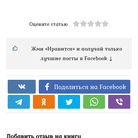
Оцените статью
Жми «Нравится» и получай только
лучшие посты в Facebook ↓
Поделиться на Facebook
Добавить отзыв на книгу