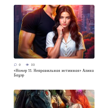
0
33
«Номер 11. Неправильная истинная» Алика
Бауэр