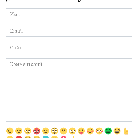
Имя
*
Email
*
Сайт
Комментарий