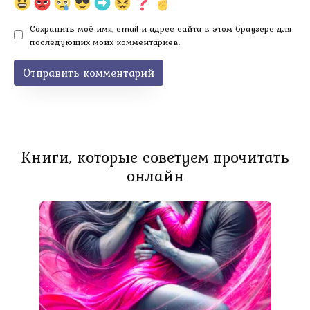
Сохранить моё имя, email и адрес сайта в этом браузере для
последующих моих комментариев.
Книги, которые советуем прочитать
онлайн