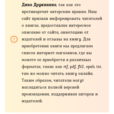
Дина Дружинина
, так как это
противоречит авторским правам. Наш
сайт призван информировать читателей
о книгах, предоставляя интересное
описание от сайта, аннотацию от
издателей и отзывы на книгу. Для
приобретения книги мы предлагаем
список интернет-магазинов, где вы
можете ее приобрести в различных
форматах, таких как rtf, pdf, fb2, epub, txt,
там же можно читать книгу онлайн.
Таким образом, читатели могут
насладиться полной версией
произведения, поддерживая авторов и
издателей.