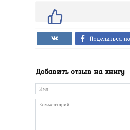
Поделиться на
Добавить отзыв на книгу
Имя
*
Комментарий