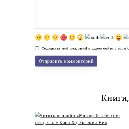
Сохранить моё имя, email и адрес сайта в этом
Книги,