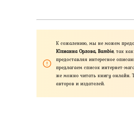
К сожалению, мы не можем пред
Юлианна Орлова, Bambie
, так ка
предоставляя интересное описан
предлагаем список интернет-магази
же можно читать книгу онлайн. 
авторов и издателей.