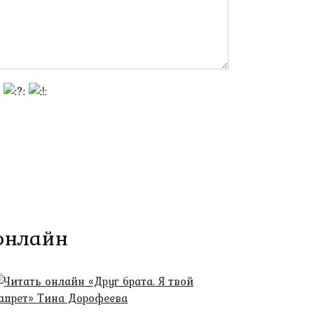
 онлайн