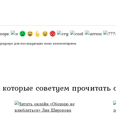
 браузере для последующих моих комментариев.
 которые советуем прочитать