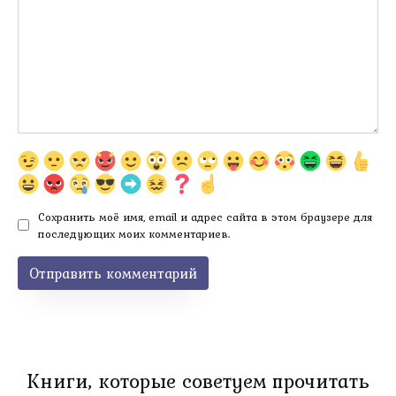
Сохранить моё имя, email и адрес сайта в этом браузере для
последующих моих комментариев.
Книги, которые советуем прочитать