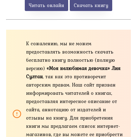
Читать онлайн
Скачать книгу
К сожалению, мы не можем
предоставлять возможность скачать
бесплатно книгу полностью (полную
версию)
«Моя нелюбимая девочка» Лия
Султан
, так как это противоречит
авторским правам. Наш сайт призван
информировать читателей о книгах,
предоставляя интересное описание от
сайта, аннотацию от издателей и
отзывы на книгу. Для приобретения
книги мы предлагаем список интернет-
магазинов, где вы можете ее приобрести