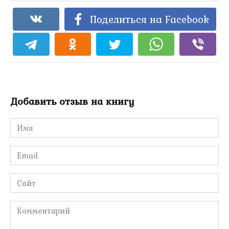
Поделиться на Facebook
Добавить отзыв на книгу
Имя
*
Email
*
Сайт
Комментарий