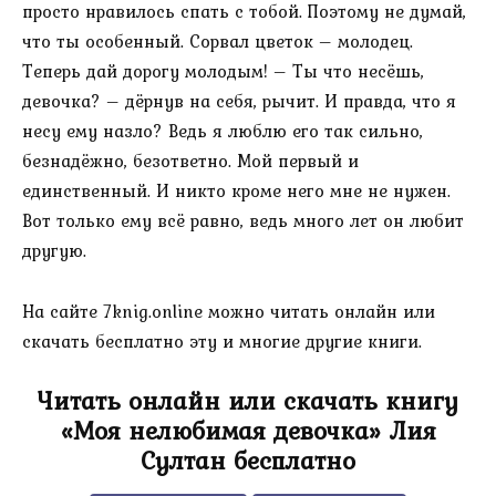
просто нравилось спать с тобой. Поэтому не думай,
что ты особенный. Сорвал цветок – молодец.
Теперь дай дорогу молодым! – Ты что несёшь,
девочка? – дёрнув на себя, рычит. И правда, что я
несу ему назло? Ведь я люблю его так сильно,
безнадёжно, безответно. Мой первый и
единственный. И никто кроме него мне не нужен.
Вот только ему всё равно, ведь много лет он любит
другую.
На сайте 7knig.online можно читать онлайн или
скачать бесплатно эту и многие другие книги.
Читать онлайн или скачать книгу
«Моя нелюбимая девочка» Лия
Султан бесплатно