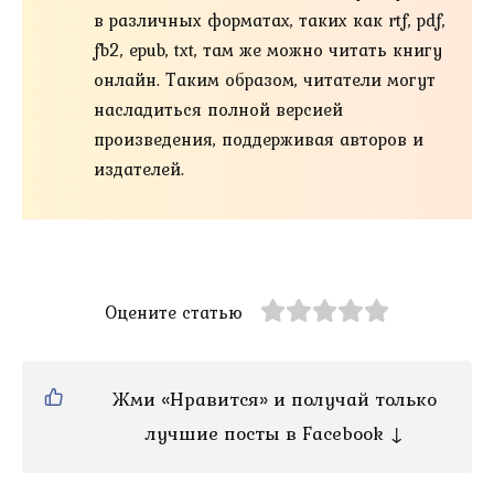
в различных форматах, таких как rtf, pdf,
fb2, epub, txt, там же можно читать книгу
онлайн. Таким образом, читатели могут
насладиться полной версией
произведения, поддерживая авторов и
издателей.
Оцените статью
Жми «Нравится» и получай только
лучшие посты в Facebook ↓