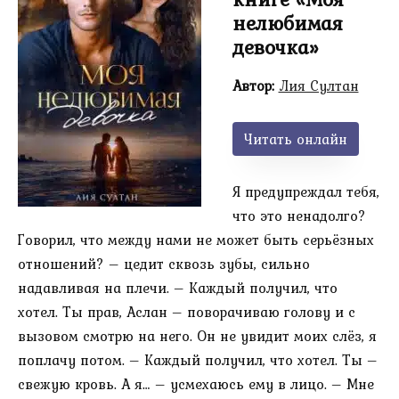
нелюбимая
девочка»
Автор:
Лия Султан
Читать онлайн
Я предупреждал тебя,
что это ненадолго?
Говорил, что между нами не может быть серьёзных
отношений? – цедит сквозь зубы, сильно
надавливая на плечи. – Каждый получил, что
хотел. Ты прав, Аслан – поворачиваю голову и с
вызовом смотрю на него. Он не увидит моих слёз, я
поплачу потом. – Каждый получил, что хотел. Ты –
свежую кровь. А я… – усмехаюсь ему в лицо. – Мне