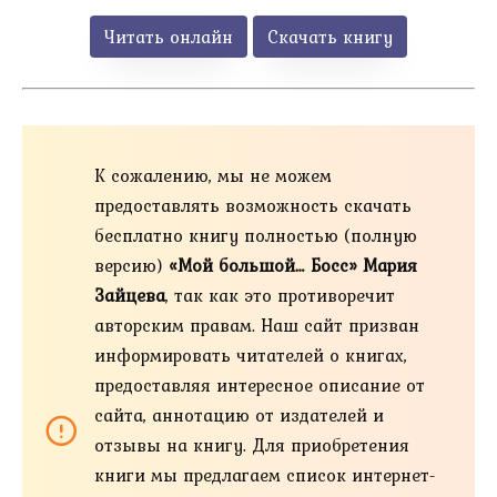
Читать онлайн
Скачать книгу
К сожалению, мы не можем
предоставлять возможность скачать
бесплатно книгу полностью (полную
версию)
«Мой большой… Босс» Мария
Зайцева
, так как это противоречит
авторским правам. Наш сайт призван
информировать читателей о книгах,
предоставляя интересное описание от
сайта, аннотацию от издателей и
отзывы на книгу. Для приобретения
книги мы предлагаем список интернет-