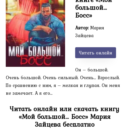
большой…
Босс»
Автор:
Мария
Зайцева
Читать онлайн
Он – большой.
Очень большой. Очень сильный. Очень… Взрослый.
По сравнению с ним, я – мелкая и глупая. Он меня
не замечает. А я его…
Читать онлайн или скачать книгу
«Мой большой… Босс» Мария
Зайцева бесплатно