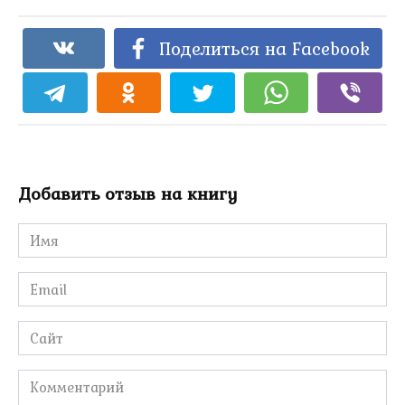
Поделиться на Facebook
Добавить отзыв на книгу
Имя
*
Email
*
Сайт
Комментарий