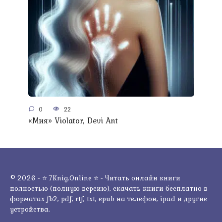
0
22
«Мия» Violator, Devi Ant
© 2026 - ⭐ 7Knig.Online ⭐ - Читать онлайн книги
полностью (полную версию), скачать книги бесплатно в
форматах fb2, pdf, rtf, txt, epub на телефон, ipad и другие
устройства.