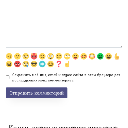
Сохранить моё имя, email и адрес сайта в этом браузере для
последующих моих комментариев.
Книги, которые советуем прочитать