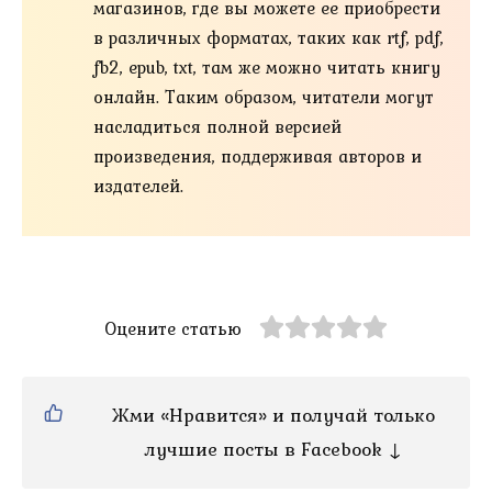
магазинов, где вы можете ее приобрести
в различных форматах, таких как rtf, pdf,
fb2, epub, txt, там же можно читать книгу
онлайн. Таким образом, читатели могут
насладиться полной версией
произведения, поддерживая авторов и
издателей.
Оцените статью
Жми «Нравится» и получай только
лучшие посты в Facebook ↓