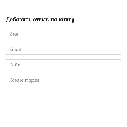
Добавить отзыв на книгу
Имя
*
Email
*
Сайт
Комментарий