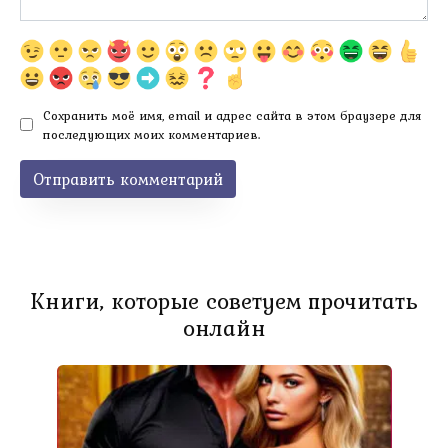
Сохранить моё имя, email и адрес сайта в этом браузере для
последующих моих комментариев.
Книги, которые советуем прочитать
онлайн