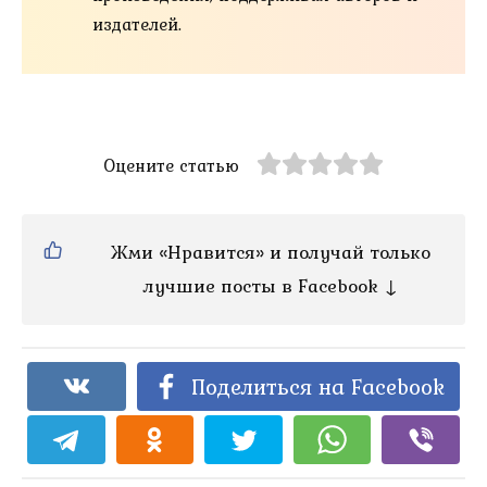
издателей.
Оцените статью
Жми «Нравится» и получай только
лучшие посты в Facebook ↓
Поделиться на Facebook