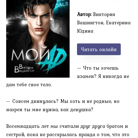
Автор:
Виктория
Вашингтон, Екатерина
Юдина
Читать онлайн
— Что ты хочешь
взамен? Я никогда не
дам тебе свое тело.
— Совсем двинулась? Мы хоть и не родные, но
нахрен ты мне нужна, как девушка?
Восемнадцать лет мы считали друг друга братом и
сестрой, пока не расскрылась правда о том, что это