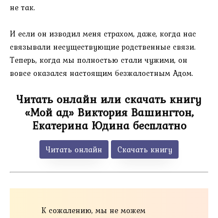
не так.
И если он изводил меня страхом, даже, когда нас
связывали несуществующие родственные связи.
Теперь, когда мы полностью стали чужими, он
вовсе оказался настоящим безжалостным Адом.
Читать онлайн или скачать книгу
«Мой ад» Виктория Вашингтон,
Екатерина Юдина бесплатно
Читать онлайн
Скачать книгу
К сожалению, мы не можем