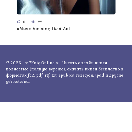
0
22
«Мия» Violator, Devi Ant
© 2026 - ⭐ 7Knig.Online ⭐ - Читать онлайн книги
полностью (полную версию), скачать книги бесплатно в
форматах fb2, pdf, rtf, txt, epub на телефон, ipad и другие
устройства.