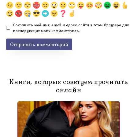
Сохранить моё имя, email и адрес сайта в этом браузере для
последующих моих комментариев.
Книги, которые советуем прочитать
онлайн