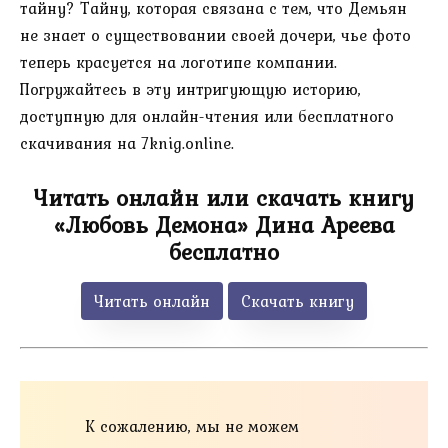
тайну? Тайну, которая связана с тем, что Демьян
не знает о существовании своей дочери, чье фото
теперь красуется на логотипе компании.
Погружайтесь в эту интригующую историю,
доступную для онлайн-чтения или бесплатного
скачивания на 7knig.online.
Читать онлайн или скачать книгу
«Любовь Демона» Дина Ареева
бесплатно
Читать онлайн
Скачать книгу
К сожалению, мы не можем