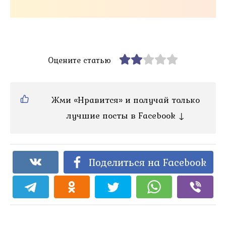
Оцените статью
Жми «Нравится» и получай только
лучшие посты в Facebook ↓
Поделиться на Facebook