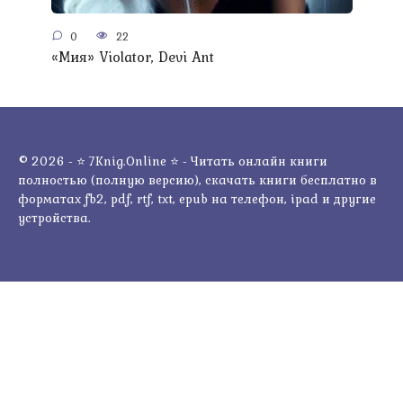
0
22
«Мия» Violator, Devi Ant
© 2026 - ⭐ 7Knig.Online ⭐ - Читать онлайн книги
полностью (полную версию), скачать книги бесплатно в
форматах fb2, pdf, rtf, txt, epub на телефон, ipad и другие
устройства.