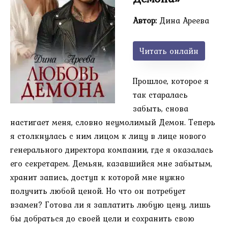
Автор:
Дина Ареева
Читать онлайн
Прошлое, которое я
так старалась
забыть, снова
настигает меня, словно неумолимый Демон. Теперь
я столкнулась с ним лицом к лицу в лице нового
генерального директора компании, где я оказалась
его секретарем. Демьян, казавшийся мне забытым,
хранит запись, доступ к которой мне нужно
получить любой ценой. Но что он потребует
взамен? Готова ли я заплатить любую цену, лишь
бы добраться до своей цели и сохранить свою