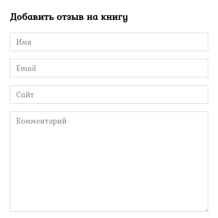
Добавить отзыв на книгу
Имя
*
Email
*
Сайт
Комментарий