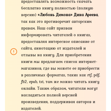
предоставлять возможность скачать
бесплатно книгу полностью (полную
версию)
«Любовь Демона» Дина Ареева
,
так как это противоречит авторским
правам. Наш сайт призван
информировать читателей о книгах,
предоставляя интересное описание от
сайта, аннотацию от издателей и
отзывы на книгу. Для приобретения
книги мы предлагаем список интернет-
магазинов, где вы можете ее приобрести
в различных форматах, таких как rtf, pdf,
fb2, epub, txt, там же можно читать книгу
онлайн. Таким образом, читатели могут
насладиться полной версией
произведения, поддерживая авторов и
издателей.