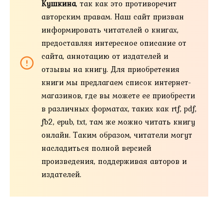
Кушкина
, так как это противоречит
авторским правам. Наш сайт призван
информировать читателей о книгах,
предоставляя интересное описание от
сайта, аннотацию от издателей и
отзывы на книгу. Для приобретения
книги мы предлагаем список интернет-
магазинов, где вы можете ее приобрести
в различных форматах, таких как rtf, pdf,
fb2, epub, txt, там же можно читать книгу
онлайн. Таким образом, читатели могут
насладиться полной версией
произведения, поддерживая авторов и
издателей.