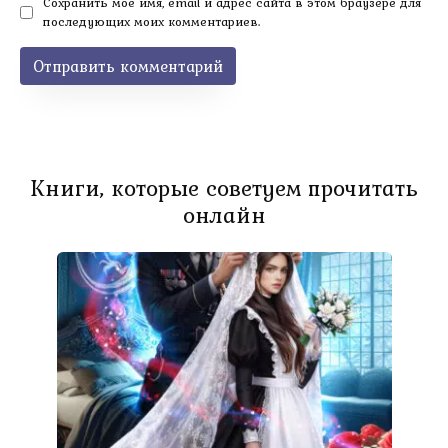
Сохранить моё имя, email и адрес сайта в этом браузере для
последующих моих комментариев.
Книги, которые советуем прочитать
онлайн