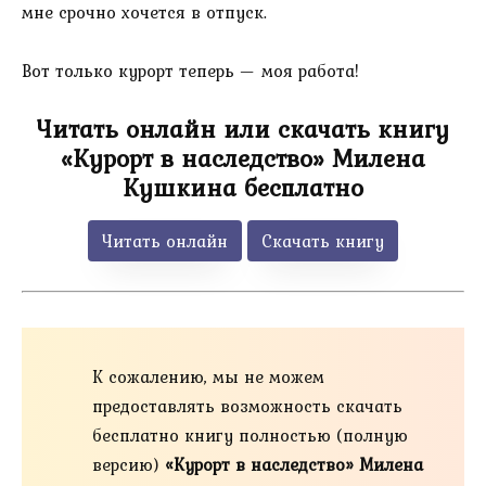
мне срочно хочется в отпуск.
Вот только курорт теперь — моя работа!
Читать онлайн или скачать книгу
«Курорт в наследство» Милена
Кушкина бесплатно
Читать онлайн
Скачать книгу
К сожалению, мы не можем
предоставлять возможность скачать
бесплатно книгу полностью (полную
версию)
«Курорт в наследство» Милена