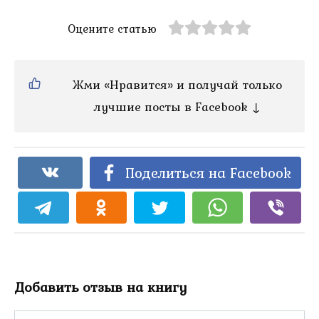
Оцените статью
Жми «Нравится» и получай только
лучшие посты в Facebook ↓
Поделиться на Facebook
Добавить отзыв на книгу
Имя