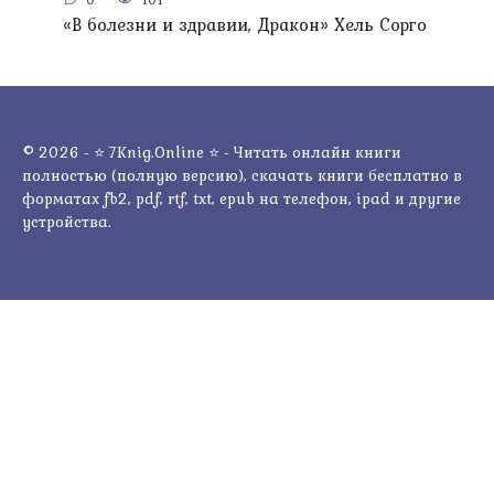
«В болезни и здравии, Дракон» Хель Сорго
© 2026 - ⭐ 7Knig.Online ⭐ - Читать онлайн книги
полностью (полную версию), скачать книги бесплатно в
форматах fb2, pdf, rtf, txt, epub на телефон, ipad и другие
устройства.