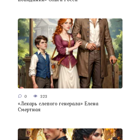
0
323
«Лекарь слепого генерала» Елена
Смертная