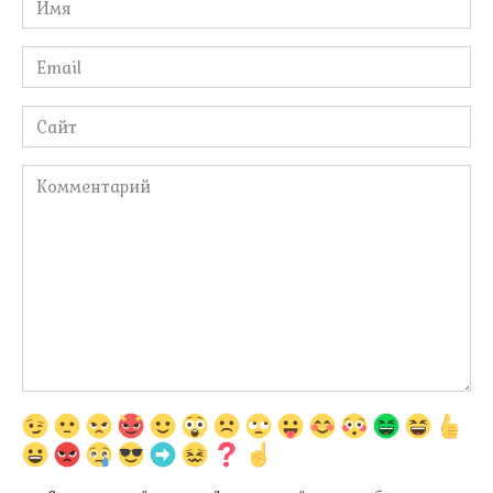
*
Email
*
Сайт
Комментарий