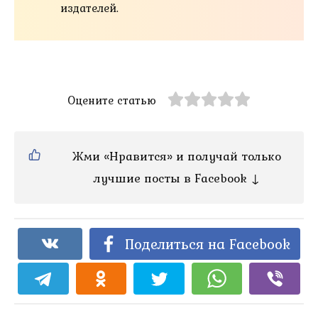
издателей.
Оцените статью
Жми «Нравится» и получай только
лучшие посты в Facebook ↓
Поделиться на Facebook