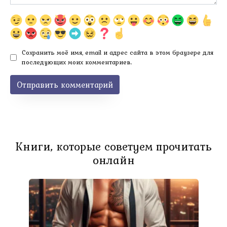
Сохранить моё имя, email и адрес сайта в этом браузере для
последующих моих комментариев.
Книги, которые советуем прочитать
онлайн