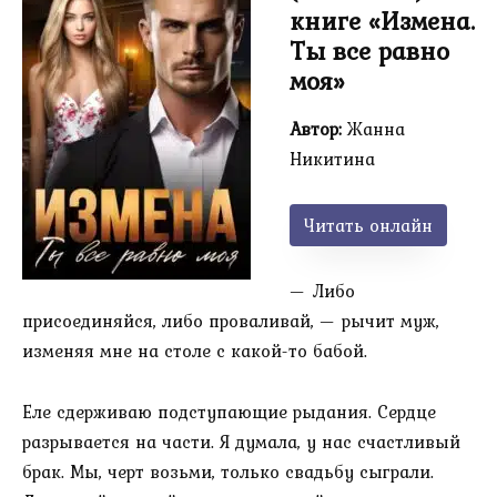
книге «Измена.
Ты все равно
моя»
Автор:
Жанна
Никитина
Читать онлайн
— Либо
присоединяйся, либо проваливай, — рычит муж,
изменяя мне на столе с какой-то бабой.
Еле сдерживаю подступающие рыдания. Сердце
разрывается на части. Я думала, у нас счастливый
брак. Мы, черт возьми, только свадьбу сыграли.