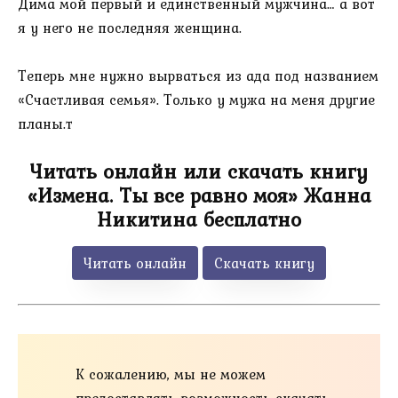
Дима мой первый и единственный мужчина… а вот
я у него не последняя женщина.
Теперь мне нужно вырваться из ада под названием
«Счастливая семья». Только у мужа на меня другие
планы.т
Читать онлайн или скачать книгу
«Измена. Ты все равно моя» Жанна
Никитина бесплатно
Читать онлайн
Скачать книгу
К сожалению, мы не можем