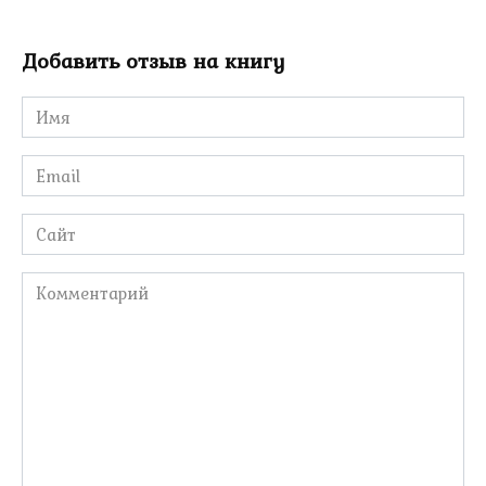
Добавить отзыв на книгу
Имя
*
Email
*
Сайт
Комментарий