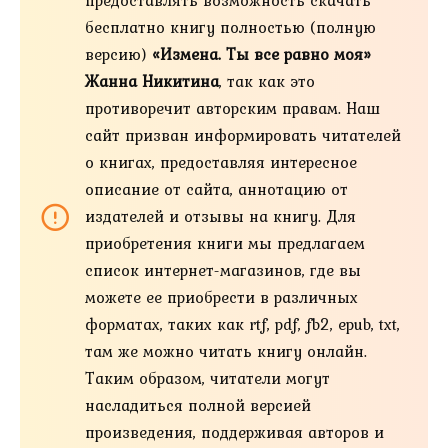
предоставлять возможность скачать
бесплатно книгу полностью (полную
версию)
«Измена. Ты все равно моя»
Жанна Никитина
, так как это
противоречит авторским правам. Наш
сайт призван информировать читателей
о книгах, предоставляя интересное
описание от сайта, аннотацию от
издателей и отзывы на книгу. Для
приобретения книги мы предлагаем
список интернет-магазинов, где вы
можете ее приобрести в различных
форматах, таких как rtf, pdf, fb2, epub, txt,
там же можно читать книгу онлайн.
Таким образом, читатели могут
насладиться полной версией
произведения, поддерживая авторов и