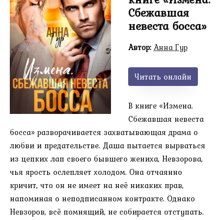
Сбежавшая
невеста босса»
Автор:
Анна Гур
Читать онлайн
В книге «Измена.
Сбежавшая невеста
босса» разворачивается захватывающая драма о
любви и предательстве. Даша пытается вырваться
из цепких лап своего бывшего жениха, Невзорова,
чья ярость ослепляет холодом. Она отчаянно
кричит, что он не имеет на неё никаких прав,
напоминая о неподписанном контракте. Однако
Невзоров, всё помнящий, не собирается отступать.