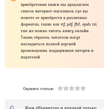
приобретения книги мы предлагаем
список интернет-магазинов, где вы
можете ее приобрести в различных
форматах, таких как rtf, pdf, fb2, epub, txt,
там же можно читать книгу онлайн.
Таким образом, читатели могут
насладиться полной версией
произведения, поддерживая авторов и
издателей.
Оцените статью
Жми «Нравится» и получай только