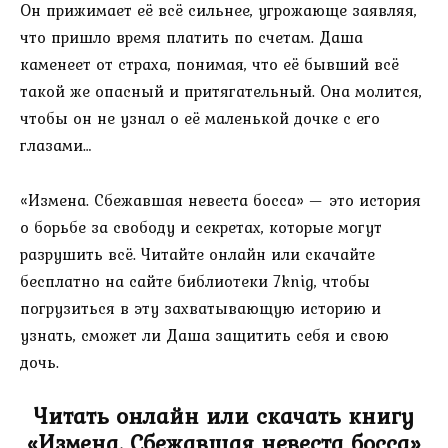
Он прижимает её всё сильнее, угрожающе заявляя,
что пришло время платить по счетам. Даша
каменеет от страха, понимая, что её бывший всё
такой же опасный и притягательный. Она молится,
чтобы он не узнал о её маленькой дочке с его
глазами…
«Измена. Сбежавшая невеста босса» — это история
о борьбе за свободу и секретах, которые могут
разрушить всё. Читайте онлайн или скачайте
бесплатно на сайте библиотеки 7knig, чтобы
погрузиться в эту захватывающую историю и
узнать, сможет ли Даша защитить себя и свою
дочь.
Читать онлайн или скачать книгу
«Измена. Сбежавшая невеста босса»