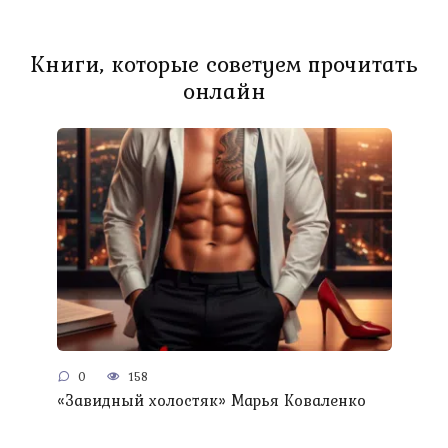
Книги, которые советуем прочитать
онлайн
0
158
«Завидный холостяк» Марья Коваленко