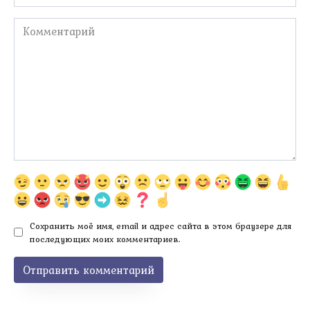
Комментарий
Сохранить моё имя, email и адрес сайта в этом браузере для
последующих моих комментариев.