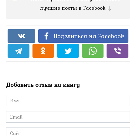
лучшие посты в Facebook ↓
Поделиться на Facebook
Добавить отзыв на книгу
Имя
*
Email
*
Сайт