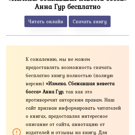
Анна Гур бесплатно
Читать онлайн
Скачать книгу
К сожалению, мы не можем
предоставлять возможность скачать
бесплатно книгу полностью (полную
версию)
«Измена. Сбежавшая невеста
босса» Анна Гур
, так как это
противоречит авторским правам. Наш
сайт призван информировать читателей
о книгах, предоставляя интересное
описание от сайта, аннотацию от
издателей и отзывы на книгу. Для