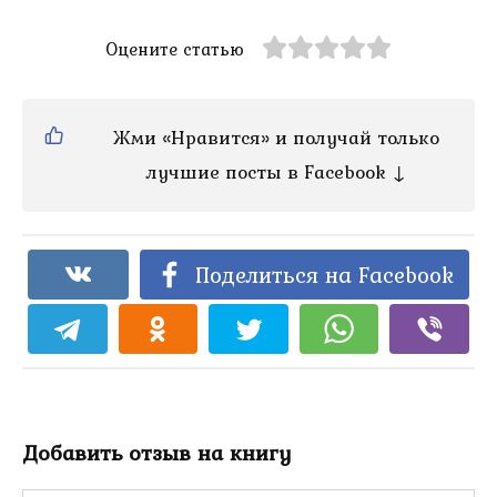
Оцените статью
Жми «Нравится» и получай только
лучшие посты в Facebook ↓
Поделиться на Facebook
Добавить отзыв на книгу