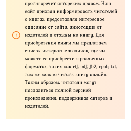
противоречит авторским правам. Наш
сайт призван информировать читателей
о книгах, предоставляя интересное
описание от сайта, аннотацию от
издателей и отзывы на книгу. Для
приобретения книги мы предлагаем
список интернет-магазинов, где вы
можете ее приобрести в различных
форматах, таких как rtf, pdf, fb2, epub, txt,
там же можно читать книгу онлайн.
Таким образом, читатели могут
насладиться полной версией
произведения, поддерживая авторов и
издателей.