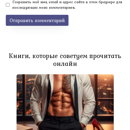
Сохранить моё имя, email и адрес сайта в этом браузере для
последующих моих комментариев.
Книги, которые советуем прочитать
онлайн