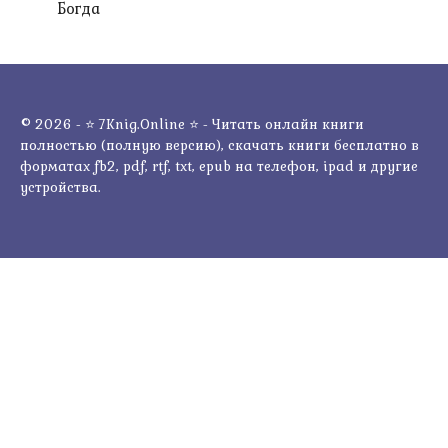
Богда
© 2026 - ⭐ 7Knig.Online ⭐ - Читать онлайн книги
полностью (полную версию), скачать книги бесплатно в
форматах fb2, pdf, rtf, txt, epub на телефон, ipad и другие
устройства.