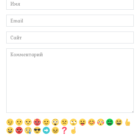
Имя
*
Email
*
Сайт
Комментарий