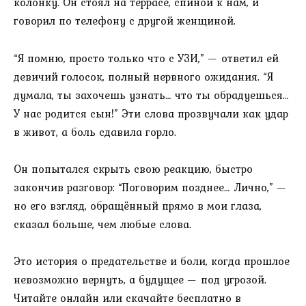
колонку. Он стоял на террасе, спиной к нам, и
говорил по телефону с другой женщиной.
“Я помню, просто только что с УЗИ,” — ответил ей
девичий голосок, полный нервного ожидания. “Я
думала, ты захочешь узнать… что ты обрадуешься…
У нас родится сын!” Эти слова прозвучали как удар
в живот, а боль сдавила горло.
Он попытался скрыть свою реакцию, быстро
закончив разговор: “Поговорим позднее… Лично,” —
но его взгляд, обращённый прямо в мои глаза,
сказал больше, чем любые слова.
Это история о предательстве и боли, когда прошлое
невозможно вернуть, а будущее — под угрозой.
Читайте онлайн или скачайте бесплатно в