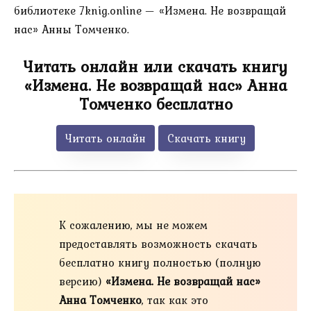
библиотеке 7knig.online — «Измена. Не возвращай
нас» Анны Томченко.
Читать онлайн или скачать книгу
«Измена. Не возвращай нас» Анна
Томченко бесплатно
Читать онлайн
Скачать книгу
К сожалению, мы не можем
предоставлять возможность скачать
бесплатно книгу полностью (полную
версию)
«Измена. Не возвращай нас»
Анна Томченко
, так как это