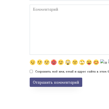
*
Комментарий
Сохранить моё имя, email и адрес сайта в этом