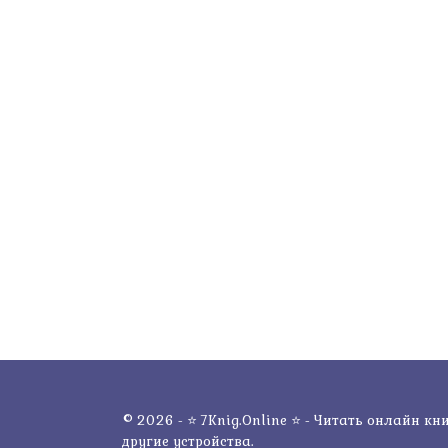
© 2026 - ⭐ 7Knig.Online ⭐ - Читать онлайн кни
другие устройства.