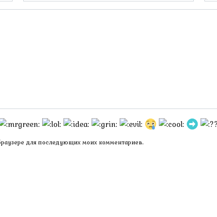
*
 браузере для последующих моих комментариев.