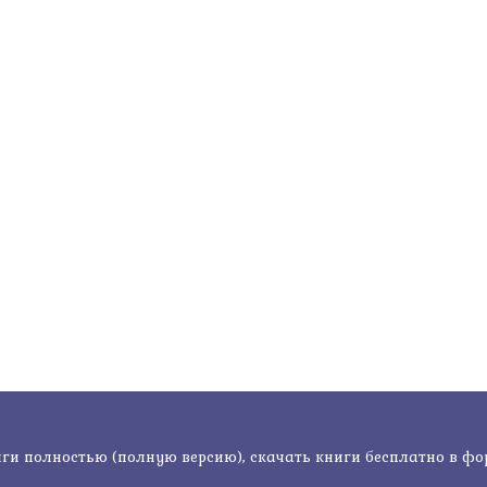
ги полностью (полную версию), скачать книги бесплатно в формат