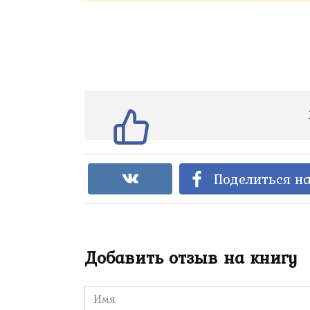
Поделиться на
Добавить отзыв на книгу
Имя