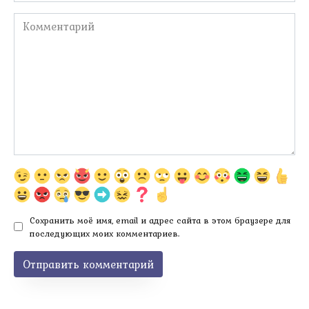
Комментарий
Сохранить моё имя, email и адрес сайта в этом браузере для
последующих моих комментариев.