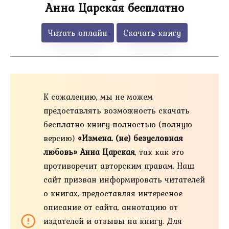
Анна Царская бесплатно
Читать онлайн
Скачать книгу
К сожалению, мы не можем
предоставлять возможность скачать
бесплатно книгу полностью (полную
версию)
«Измена. (не) безусловная
любовь» Анна Царская
, так как это
противоречит авторским правам. Наш
сайт призван информировать читателей
о книгах, предоставляя интересное
описание от сайта, аннотацию от
издателей и отзывы на книгу. Для