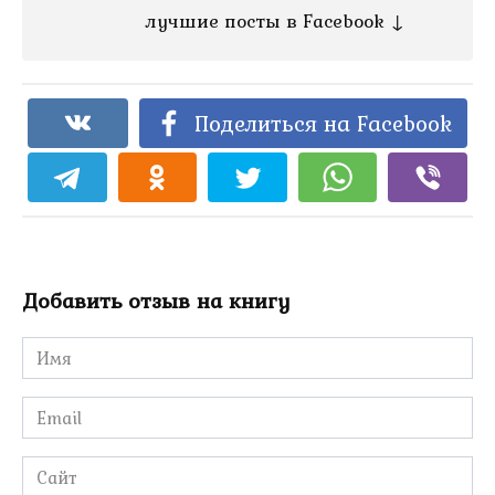
лучшие посты в Facebook ↓
Поделиться на Facebook
Добавить отзыв на книгу
Имя
*
Email
*
Сайт