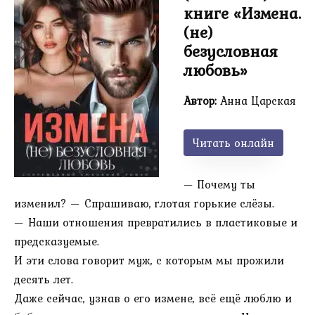
книге «Измена.
(не)
безусловная
любовь»
Автор:
Анна Царская
Читать онлайн
— Почему ты
изменил? — Спрашиваю, глотая горькие слёзы.
— Наши отношения превратились в пластиковые и
предсказуемые.
И эти слова говорит муж, с которым мы прожили
десять лет.
Даже сейчас, узнав о его измене, всё ещё люблю и