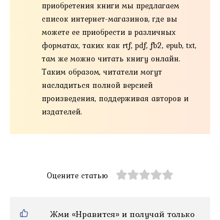
приобретения книги мы предлагаем
список интернет-магазинов, где вы
можете ее приобрести в различных
форматах, таких как rtf, pdf, fb2, epub, txt,
там же можно читать книгу онлайн.
Таким образом, читатели могут
насладиться полной версией
произведения, поддерживая авторов и
издателей.
Оцените статью
Жми «Нравится» и получай только