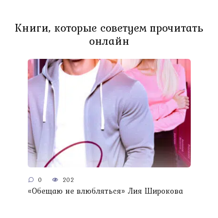
Книги, которые советуем прочитать
онлайн
0
202
«Обещаю не влюбляться» Лия Широкова