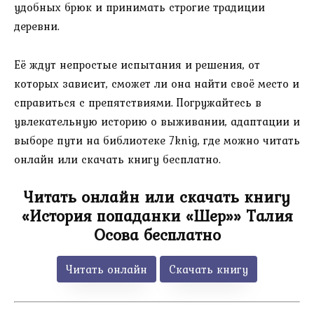
удобных брюк и принимать строгие традиции
деревни.
Её ждут непростые испытания и решения, от
которых зависит, сможет ли она найти своё место и
справиться с препятствиями. Погружайтесь в
увлекательную историю о выживании, адаптации и
выборе пути на библиотеке 7knig, где можно читать
онлайн или скачать книгу бесплатно.
Читать онлайн или скачать книгу
«История попаданки «Шер»» Талия
Осова бесплатно
Читать онлайн
Скачать книгу