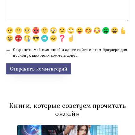
Сохранить моё имя, email и адрес сайта в этом браузере для
последующих моих комментариев.
Книги, которые советуем прочитать
онлайн