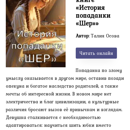
«История
попаданки
«Шер»»
Автор:
Талия Осова
Читать онлайн
Попаданка по злому
умыслу оказывается в другом мире, оставив позади
опекуна и богатое наследство родителей, а также
мечты об интересной жизни. В новом мире нет
электричества и благ цивилизации, а культурные
различия бросают вызов её привычкам и взглядам.
Девушка сталкивается с необходимостью
адаптироваться: научиться шить юбки вместо