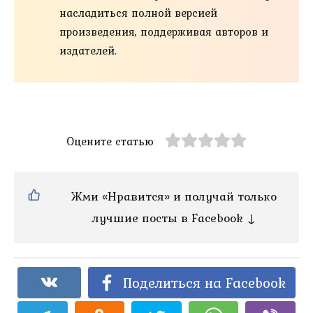
насладиться полной версией
произведения, поддерживая авторов и
издателей.
Оцените статью
Жми «Нравится» и получай только
лучшие посты в Facebook ↓
Поделиться на Facebook