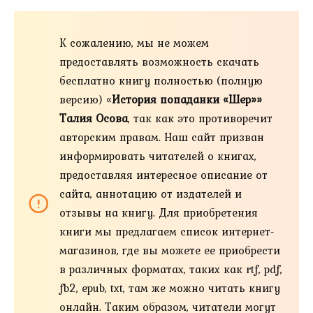
К сожалению, мы не можем
предоставлять возможность скачать
бесплатно книгу полностью (полную
версию) «
История попаданки «Шер»»
Талия Осова
, так как это противоречит
авторским правам. Наш сайт призван
информировать читателей о книгах,
предоставляя интересное описание от
сайта, аннотацию от издателей и
отзывы на книгу. Для приобретения
книги мы предлагаем список интернет-
магазинов, где вы можете ее приобрести
в различных форматах, таких как rtf, pdf,
fb2, epub, txt, там же можно читать книгу
онлайн. Таким образом, читатели могут