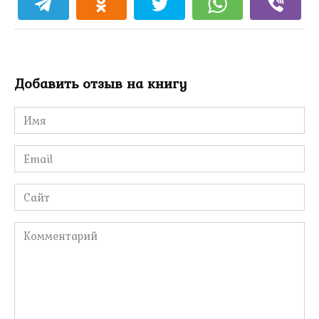
Добавить отзыв на книгу
Имя
*
Email
*
Сайт
Комментарий